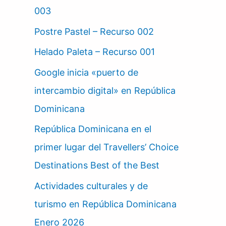
003
Postre Pastel – Recurso 002
Helado Paleta – Recurso 001
Google inicia «puerto de
intercambio digital» en República
Dominicana
República Dominicana en el
primer lugar del Travellers’ Choice
Destinations Best of the Best
Actividades culturales y de
turismo en República Dominicana
Enero 2026