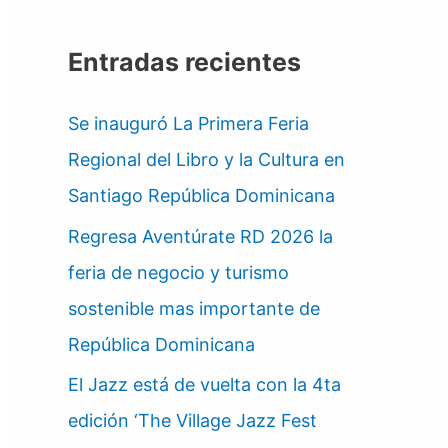
Entradas recientes
Se inauguró La Primera Feria
Regional del Libro y la Cultura en
Santiago República Dominicana
Regresa Aventúrate RD 2026 la
feria de negocio y turismo
sostenible mas importante de
República Dominicana
El Jazz está de vuelta con la 4ta
edición ‘The Village Jazz Fest