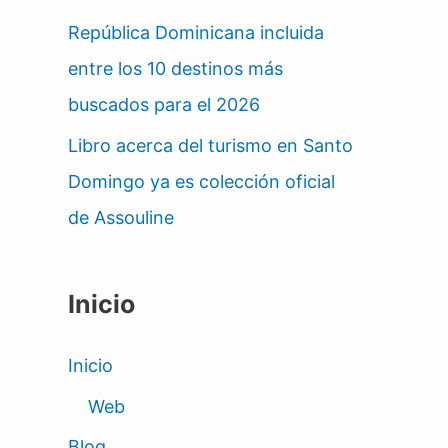
República Dominicana incluida
entre los 10 destinos más
buscados para el 2026
Libro acerca del turismo en Santo
Domingo ya es colección oficial
de Assouline
Inicio
Inicio
Web
Blog