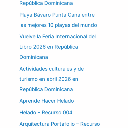
República Dominicana
Playa Bávaro Punta Cana entre
las mejores 10 playas del mundo
Vuelve la Feria Internacional del
Libro 2026 en República
Dominicana
Actividades culturales y de
turismo en abril 2026 en
República Dominicana
Aprende Hacer Helado
Helado – Recurso 004
Arquitectura Portafolio – Recurso