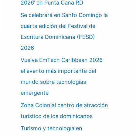
2026’ en Punta Cana RD
Se celebrará en Santo Domingo la
cuarta edición del Festival de
Escritura Dominicana (FESD)
2026
Vuelve EmTech Caribbean 2026
el evento más importante del
mundo sobre tecnologías
emergente
Zona Colonial centro de atracción
turístico de los dominicanos
Turismo y tecnología en