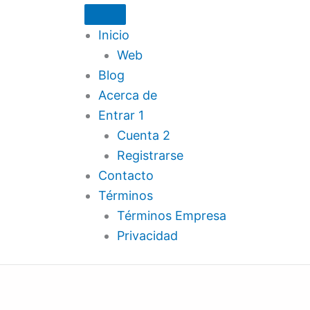
Inicio
Web
Blog
Acerca de
Entrar 1
Cuenta 2
Registrarse
Contacto
Términos
Términos Empresa
Privacidad