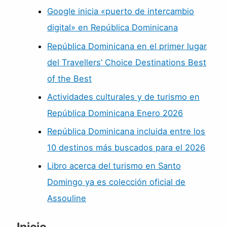
Google inicia «puerto de intercambio
digital» en República Dominicana
República Dominicana en el primer lugar
del Travellers’ Choice Destinations Best
of the Best
Actividades culturales y de turismo en
República Dominicana Enero 2026
República Dominicana incluida entre los
10 destinos más buscados para el 2026
Libro acerca del turismo en Santo
Domingo ya es colección oficial de
Assouline
Inicio