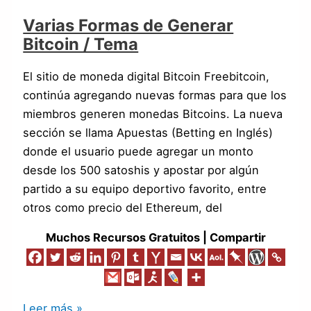
Varias Formas de Generar
Bitcoin / Tema
El sitio de moneda digital Bitcoin Freebitcoin,
continúa agregando nuevas formas para que los
miembros generen monedas Bitcoins. La nueva
sección se llama Apuestas (Betting en Inglés)
donde el usuario puede agregar un monto
desde los 500 satoshis y apostar por algún
partido a su equipo deportivo favorito, entre
otros como precio del Ethereum, del
Muchos Recursos Gratuitos | Compartir
Leer más »