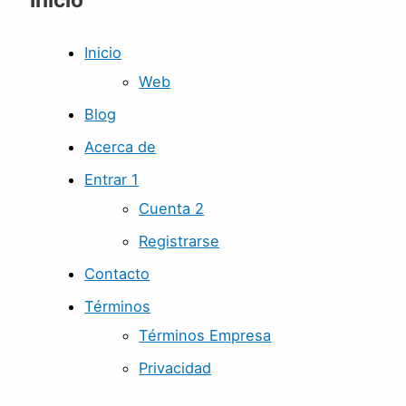
Inicio
Web
Blog
Acerca de
Entrar 1
Cuenta 2
Registrarse
Contacto
Términos
Términos Empresa
Privacidad