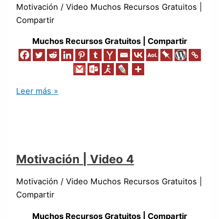
Motivación / Video Muchos Recursos Gratuitos |
Compartir
Muchos Recursos Gratuitos | Compartir
Leer más »
Motivación | Video 4
Motivación / Video Muchos Recursos Gratuitos |
Compartir
Muchos Recursos Gratuitos | Compartir