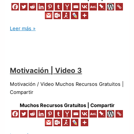
Leer más »
Motivación | Video 3
Motivación / Video Muchos Recursos Gratuitos |
Compartir
Muchos Recursos Gratuitos | Compartir