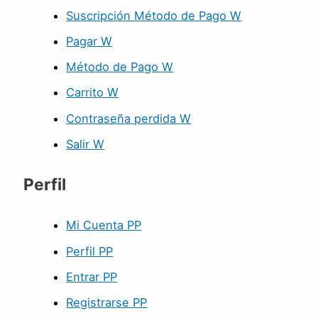
Suscripción Método de Pago W
Pagar W
Método de Pago W
Carrito W
Contraseña perdida W
Salir W
Perfil
Mi Cuenta PP
Perfil PP
Entrar PP
Registrarse PP