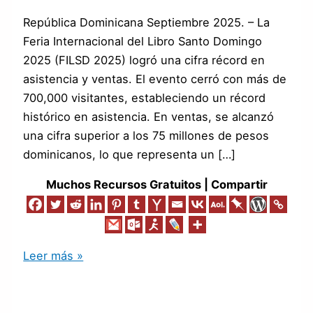
República Dominicana Septiembre 2025. – La
Feria Internacional del Libro Santo Domingo
2025 (FILSD 2025) logró una cifra récord en
asistencia y ventas. El evento cerró con más de
700,000 visitantes, estableciendo un récord
histórico en asistencia. En ventas, se alcanzó
una cifra superior a los 75 millones de pesos
dominicanos, lo que representa un […]
Muchos Recursos Gratuitos | Compartir
Leer más »