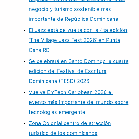
negocio y turismo sostenible mas
importante de República Dominicana
El Jazz está de vuelta con la 4ta edición
‘The Village Jazz Fest 2026’ en Punta
Cana RD
Se celebrará en Santo Domingo la cuarta
edición del Festival de Escritura
Dominicana (FESD) 2026
Vuelve EmTech Caribbean 2026 el
evento más importante del mundo sobre
tecnologías emergente
Zona Colonial centro de atracción
turístico de los dominicanos