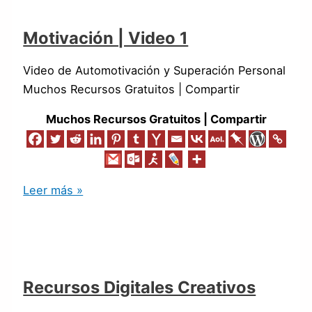
Motivación | Video 1
Video de Automotivación y Superación Personal
Muchos Recursos Gratuitos | Compartir
Muchos Recursos Gratuitos | Compartir
Leer más »
Recursos Digitales Creativos