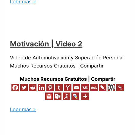
Leer más »
Motivación | Video 2
Video de Automotivación y Superación Personal
Muchos Recursos Gratuitos | Compartir
Muchos Recursos Gratuitos | Compartir
Leer más »