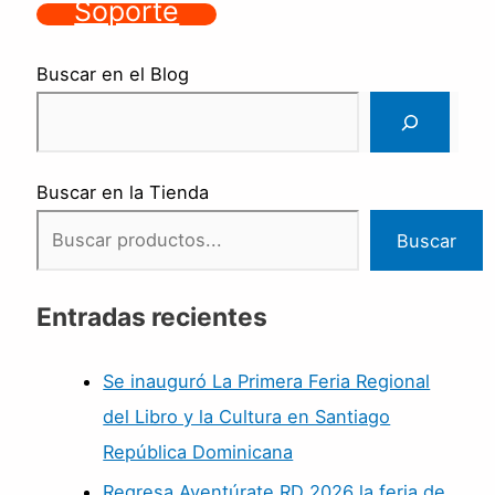
Soporte
Buscar en el Blog
Buscar en la Tienda
Buscar
Entradas recientes
Se inauguró La Primera Feria Regional
del Libro y la Cultura en Santiago
República Dominicana
Regresa Aventúrate RD 2026 la feria de