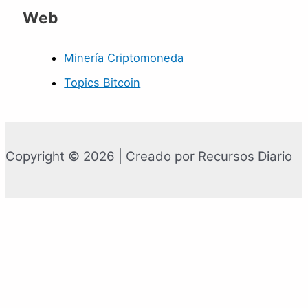
Web
Minería Criptomoneda
Topics Bitcoin
Copyright © 2026 | Creado por Recursos Diario