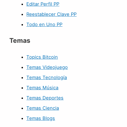
Editar Perfil PP
Reestablecer Clave PP
Todo en Uno PP
Temas
Topics Bitcoin
Temas Videojuego
Temas Tecnología
Temas Música
Temas Deportes
Temas Ciencia
Temas Blogs