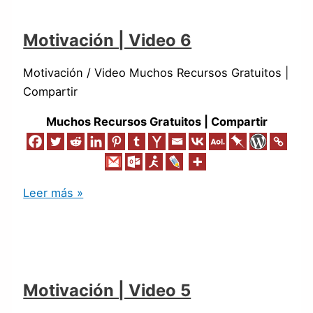
Motivación | Video 6
Motivación / Video Muchos Recursos Gratuitos |
Compartir
Muchos Recursos Gratuitos | Compartir
Leer más »
Motivación | Video 5