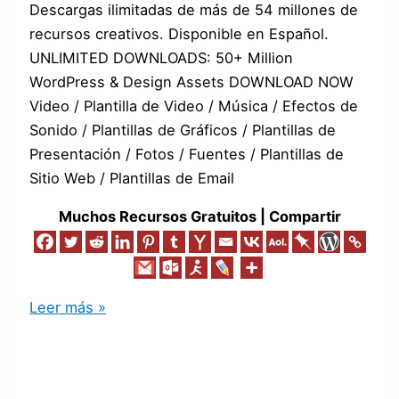
Descargas ilimitadas de más de 54 millones de
recursos creativos. Disponible en Español.
UNLIMITED DOWNLOADS: 50+ Million
WordPress & Design Assets DOWNLOAD NOW
Video / Plantilla de Video / Música / Efectos de
Sonido / Plantillas de Gráficos / Plantillas de
Presentación / Fotos / Fuentes / Plantillas de
Sitio Web / Plantillas de Email
Muchos Recursos Gratuitos | Compartir
Leer más »