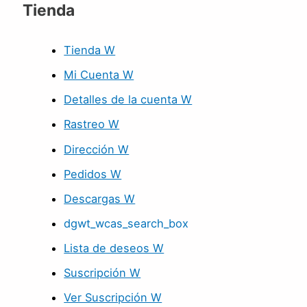
Tienda
Tienda W
Mi Cuenta W
Detalles de la cuenta W
Rastreo W
Dirección W
Pedidos W
Descargas W
dgwt_wcas_search_box
Lista de deseos W
Suscripción W
Ver Suscripción W