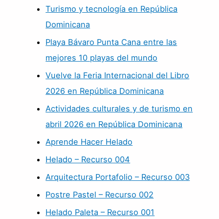
Turismo y tecnología en República
Dominicana
Playa Bávaro Punta Cana entre las
mejores 10 playas del mundo
Vuelve la Feria Internacional del Libro
2026 en República Dominicana
Actividades culturales y de turismo en
abril 2026 en República Dominicana
Aprende Hacer Helado
Helado – Recurso 004
Arquitectura Portafolio – Recurso 003
Postre Pastel – Recurso 002
Helado Paleta – Recurso 001