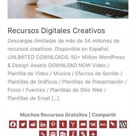
Recursos Digitales Creativos
Descargas ilimitadas de más de 54 millones de
recursos creativos. Disponible en Español.
UNLIMITED DOWNLOADS: 50+ Million WordPress
& Design Assets DOWNLOAD NOW Video /
Plantilla de Video / Música / Efectos de Sonido /
Plantillas de Gráficos / Plantillas de Presentación /
Fotos / Fuentes / Plantillas de Sitio Web /
Plantillas de Email […]
Muchos Recursos Gratuitos | Compartir