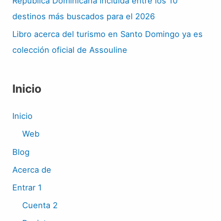
República Dominicana incluida entre los 10
destinos más buscados para el 2026
Libro acerca del turismo en Santo Domingo ya es
colección oficial de Assouline
Inicio
Inicio
Web
Blog
Acerca de
Entrar 1
Cuenta 2