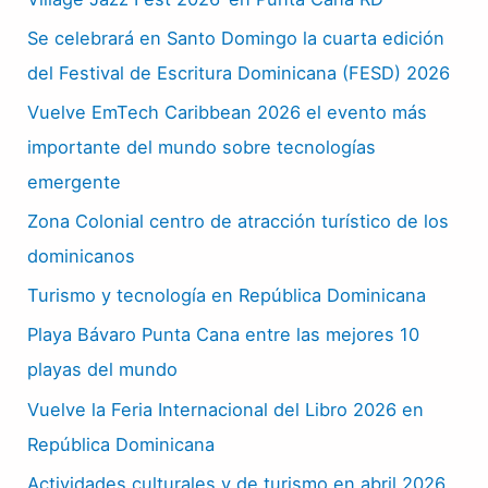
Se celebrará en Santo Domingo la cuarta edición
del Festival de Escritura Dominicana (FESD) 2026
Vuelve EmTech Caribbean 2026 el evento más
importante del mundo sobre tecnologías
emergente
Zona Colonial centro de atracción turístico de los
dominicanos
Turismo y tecnología en República Dominicana
Playa Bávaro Punta Cana entre las mejores 10
playas del mundo
Vuelve la Feria Internacional del Libro 2026 en
República Dominicana
Actividades culturales y de turismo en abril 2026