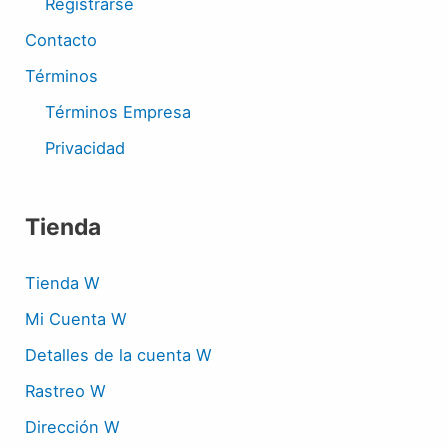
Registrarse
Contacto
Términos
Términos Empresa
Privacidad
Tienda
Tienda W
Mi Cuenta W
Detalles de la cuenta W
Rastreo W
Dirección W