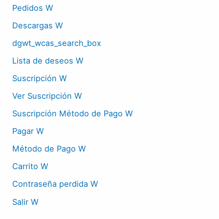
Pedidos W
Descargas W
dgwt_wcas_search_box
Lista de deseos W
Suscripción W
Ver Suscripción W
Suscripción Método de Pago W
Pagar W
Método de Pago W
Carrito W
Contraseña perdida W
Salir W