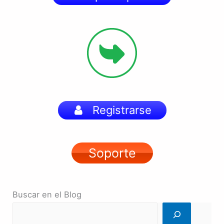
Registrarse
Soporte
Buscar en el Blog