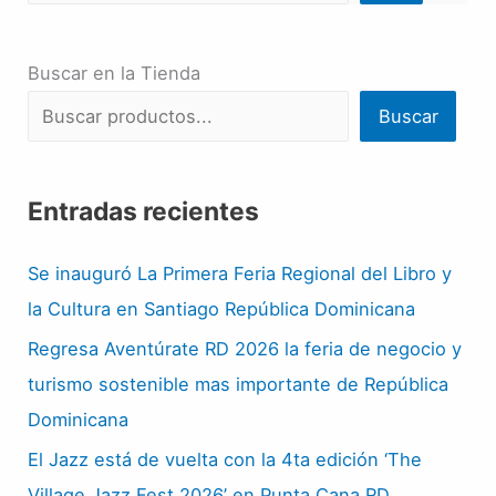
Buscar en la Tienda
Buscar
Entradas recientes
Se inauguró La Primera Feria Regional del Libro y
la Cultura en Santiago República Dominicana
Regresa Aventúrate RD 2026 la feria de negocio y
turismo sostenible mas importante de República
Dominicana
El Jazz está de vuelta con la 4ta edición ‘The
Village Jazz Fest 2026’ en Punta Cana RD