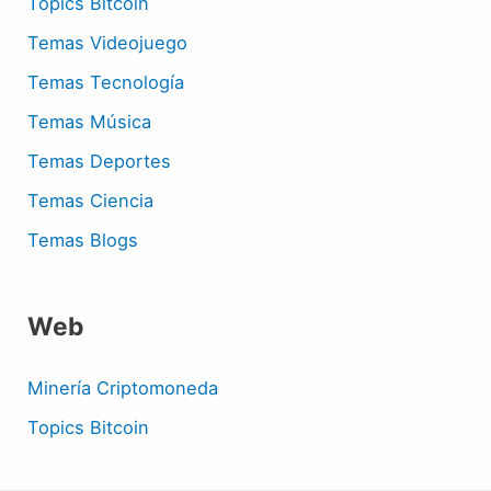
Topics Bitcoin
Temas Videojuego
Temas Tecnología
Temas Música
Temas Deportes
Temas Ciencia
Temas Blogs
Web
Minería Criptomoneda
Topics Bitcoin