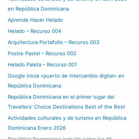
en República Dominicana
Aprende Hacer Helado
Helado – Recurso 004
Arquitectura Portafolio – Recurso 003
Postre Pastel – Recurso 002
Helado Paleta – Recurso 001
Google inicia «puerto de intercambio digital» en
República Dominicana
República Dominicana en el primer lugar del
Travellers’ Choice Destinations Best of the Best
Actividades culturales y de turismo en República
Dominicana Enero 2026