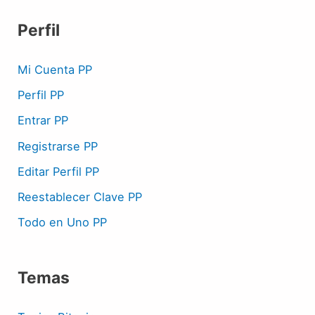
Perfil
Mi Cuenta PP
Perfil PP
Entrar PP
Registrarse PP
Editar Perfil PP
Reestablecer Clave PP
Todo en Uno PP
Temas