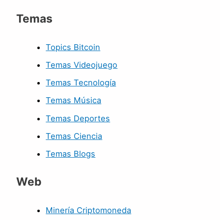
Temas
Topics Bitcoin
Temas Videojuego
Temas Tecnología
Temas Música
Temas Deportes
Temas Ciencia
Temas Blogs
Web
Minería Criptomoneda