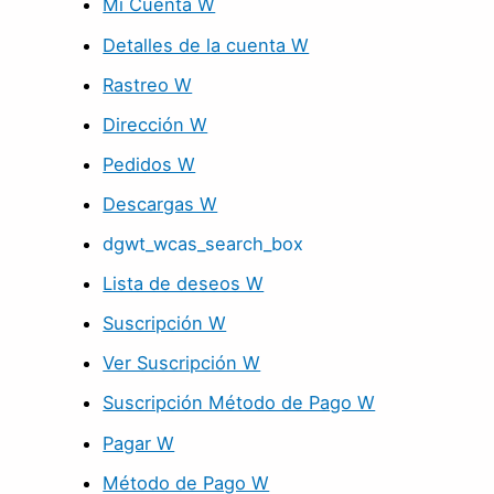
Mi Cuenta W
Detalles de la cuenta W
Rastreo W
Dirección W
Pedidos W
Descargas W
dgwt_wcas_search_box
Lista de deseos W
Suscripción W
Ver Suscripción W
Suscripción Método de Pago W
Pagar W
Método de Pago W