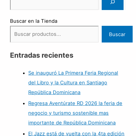
Buscar en la Tienda
Buscar
Entradas recientes
Se inauguró La Primera Feria Regional
del Libro y la Cultura en Santiago
República Dominicana
Regresa Aventúrate RD 2026 la feria de
negocio y turismo sostenible mas
importante de República Dominicana
El Jazz está de vuelta con la 4ta edición