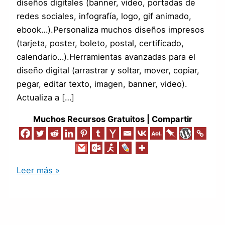
diseños digitales (banner, video, portadas de
redes sociales, infografía, logo, gif animado,
ebook…).Personaliza muchos diseños impresos
(tarjeta, poster, boleto, postal, certificado,
calendario…).Herramientas avanzadas para el
diseño digital (arrastrar y soltar, mover, copiar,
pegar, editar texto, imagen, banner, video).
Actualiza a […]
Muchos Recursos Gratuitos | Compartir
Leer más »