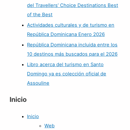
del Travellers’ Choice Destinations Best
of the Best
Actividades culturales y de turismo en
República Dominicana Enero 2026
República Dominicana incluida entre los
10 destinos más buscados para el 2026
Libro acerca del turismo en Santo
Domingo ya es colección oficial de
Assouline
Inicio
Inicio
Web