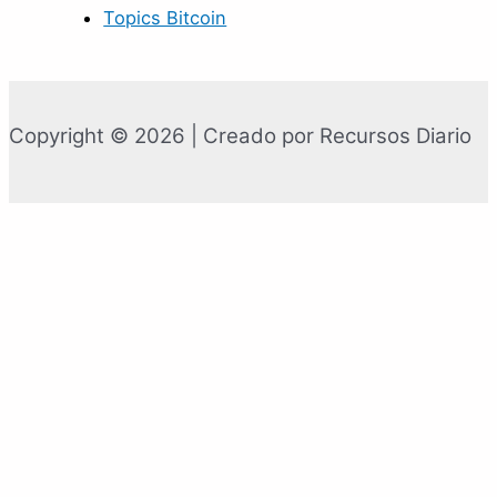
Topics Bitcoin
Copyright © 2026 | Creado por Recursos Diario