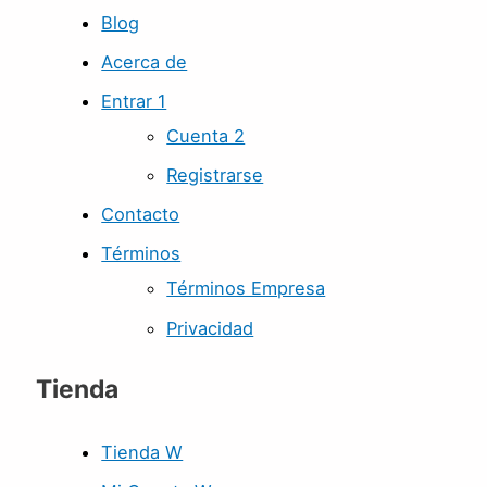
Blog
Acerca de
Entrar 1
Cuenta 2
Registrarse
Contacto
Términos
Términos Empresa
Privacidad
Tienda
Tienda W