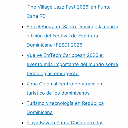
‘The Village Jazz Fest 2026’ en Punta
Cana RD
Se celebrará en Santo Domingo la cuarta
edición del Festival de Escritura
Dominicana (FESD) 2026
Vuelve EmTech Caribbean 2026 el
evento más importante del mundo sobre
tecnologías emergente
Zona Colonial centro de atracción
turístico de los dominicanos
Turismo y tecnología en República
Dominicana
Playa Bávaro Punta Cana entre las