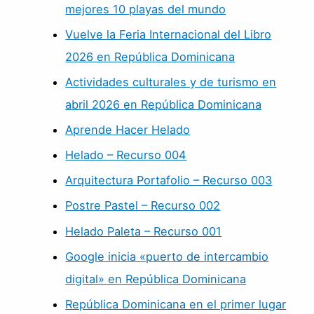
mejores 10 playas del mundo
Vuelve la Feria Internacional del Libro
2026 en República Dominicana
Actividades culturales y de turismo en
abril 2026 en República Dominicana
Aprende Hacer Helado
Helado – Recurso 004
Arquitectura Portafolio – Recurso 003
Postre Pastel – Recurso 002
Helado Paleta – Recurso 001
Google inicia «puerto de intercambio
digital» en República Dominicana
República Dominicana en el primer lugar