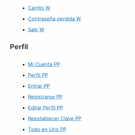
Carrito W
Contraseña perdida W
Salir W
Perfil
Mi Cuenta PP
Perfil PP
Entrar PP
Registrarse PP
Editar Perfil PP
Reestablecer Clave PP
Todo en Uno PP