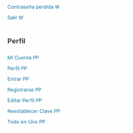
Contraseña perdida W
Salir W
Perfil
Mi Cuenta PP
Perfil PP
Entrar PP
Registrarse PP
Editar Perfil PP
Reestablecer Clave PP
Todo en Uno PP