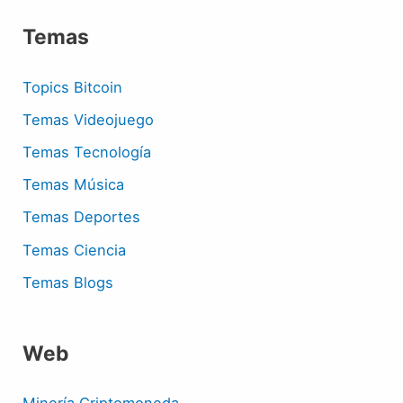
Temas
Topics Bitcoin
Temas Videojuego
Temas Tecnología
Temas Música
Temas Deportes
Temas Ciencia
Temas Blogs
Web