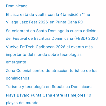
Dominicana
El Jazz está de vuelta con la 4ta edición ‘The
Village Jazz Fest 2026’ en Punta Cana RD
Se celebrará en Santo Domingo la cuarta edición
del Festival de Escritura Dominicana (FESD) 2026
Vuelve EmTech Caribbean 2026 el evento más
importante del mundo sobre tecnologías
emergente
Zona Colonial centro de atracción turístico de los
dominicanos
Turismo y tecnología en República Dominicana
Playa Bávaro Punta Cana entre las mejores 10
playas del mundo