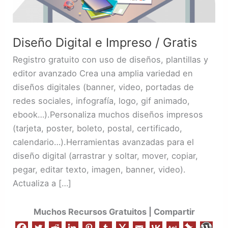
Diseño Digital e Impreso / Gratis
Registro gratuito con uso de diseños, plantillas y
editor avanzado Crea una amplia variedad en
diseños digitales (banner, video, portadas de
redes sociales, infografía, logo, gif animado,
ebook…).Personaliza muchos diseños impresos
(tarjeta, poster, boleto, postal, certificado,
calendario…).Herramientas avanzadas para el
diseño digital (arrastrar y soltar, mover, copiar,
pegar, editar texto, imagen, banner, video).
Actualiza a […]
Muchos Recursos Gratuitos | Compartir