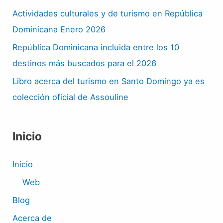
Actividades culturales y de turismo en República
Dominicana Enero 2026
República Dominicana incluida entre los 10
destinos más buscados para el 2026
Libro acerca del turismo en Santo Domingo ya es
colección oficial de Assouline
Inicio
Inicio
Web
Blog
Acerca de