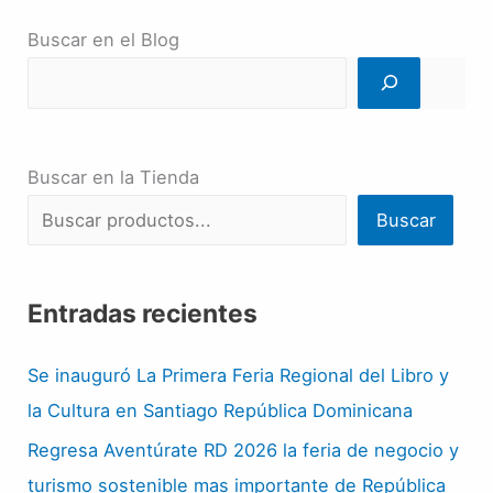
Buscar en el Blog
Buscar en la Tienda
Buscar
Entradas recientes
Se inauguró La Primera Feria Regional del Libro y
la Cultura en Santiago República Dominicana
Regresa Aventúrate RD 2026 la feria de negocio y
turismo sostenible mas importante de República