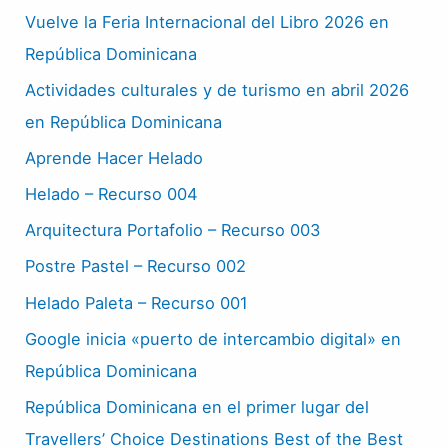
Vuelve la Feria Internacional del Libro 2026 en
República Dominicana
Actividades culturales y de turismo en abril 2026
en República Dominicana
Aprende Hacer Helado
Helado – Recurso 004
Arquitectura Portafolio – Recurso 003
Postre Pastel – Recurso 002
Helado Paleta – Recurso 001
Google inicia «puerto de intercambio digital» en
República Dominicana
República Dominicana en el primer lugar del
Travellers’ Choice Destinations Best of the Best