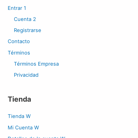
Entrar 1
Cuenta 2
Registrarse
Contacto
Términos
Términos Empresa
Privacidad
Tienda
Tienda W
Mi Cuenta W