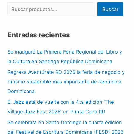
Buscar
Entradas recientes
Se inauguró La Primera Feria Regional del Libro y
la Cultura en Santiago República Dominicana
Regresa Aventúrate RD 2026 la feria de negocio y
turismo sostenible mas importante de República
Dominicana
El Jazz está de vuelta con la 4ta edición ‘The
Village Jazz Fest 2026’ en Punta Cana RD
Se celebrará en Santo Domingo la cuarta edición
del Festival de Escritura Dominicana (FESD) 2026