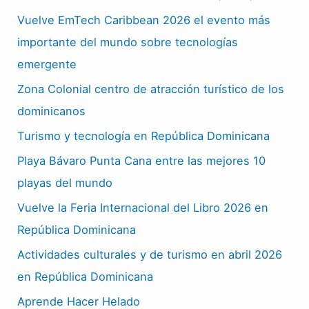
Vuelve EmTech Caribbean 2026 el evento más
importante del mundo sobre tecnologías
emergente
Zona Colonial centro de atracción turístico de los
dominicanos
Turismo y tecnología en República Dominicana
Playa Bávaro Punta Cana entre las mejores 10
playas del mundo
Vuelve la Feria Internacional del Libro 2026 en
República Dominicana
Actividades culturales y de turismo en abril 2026
en República Dominicana
Aprende Hacer Helado