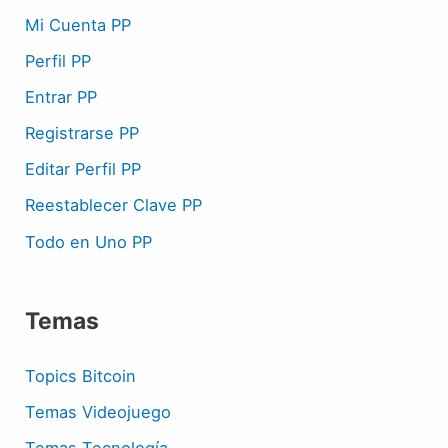
Mi Cuenta PP
Perfil PP
Entrar PP
Registrarse PP
Editar Perfil PP
Reestablecer Clave PP
Todo en Uno PP
Temas
Topics Bitcoin
Temas Videojuego