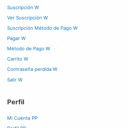
Suscripción W
Ver Suscripción W
Suscripción Método de Pago W
Pagar W
Método de Pago W
Carrito W
Contraseña perdida W
Salir W
Perfil
Mi Cuenta PP