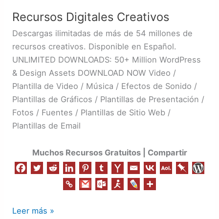
Digitales
Recursos Digitales Creativos
Creativos
Descargas ilimitadas de más de 54 millones de
recursos creativos. Disponible en Español.
UNLIMITED DOWNLOADS: 50+ Million WordPress
& Design Assets DOWNLOAD NOW Video /
Plantilla de Video / Música / Efectos de Sonido /
Plantillas de Gráficos / Plantillas de Presentación /
Fotos / Fuentes / Plantillas de Sitio Web /
Plantillas de Email
Muchos Recursos Gratuitos | Compartir
Leer más »