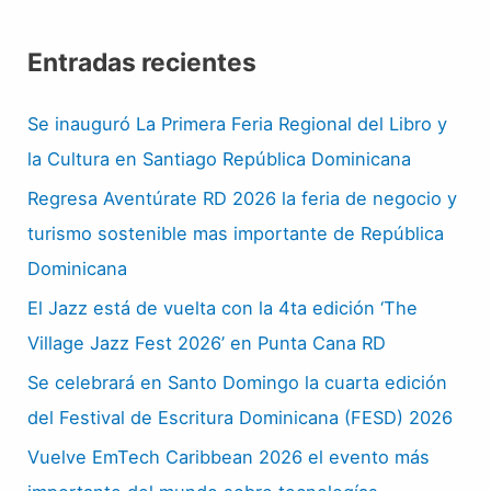
Entradas recientes
Se inauguró La Primera Feria Regional del Libro y
la Cultura en Santiago República Dominicana
Regresa Aventúrate RD 2026 la feria de negocio y
turismo sostenible mas importante de República
Dominicana
El Jazz está de vuelta con la 4ta edición ‘The
Village Jazz Fest 2026’ en Punta Cana RD
Se celebrará en Santo Domingo la cuarta edición
del Festival de Escritura Dominicana (FESD) 2026
Vuelve EmTech Caribbean 2026 el evento más