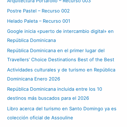
Arquitectura Portafolio – Recurso 003
Postre Pastel – Recurso 002
Helado Paleta – Recurso 001
Google inicia «puerto de intercambio digital» en
República Dominicana
República Dominicana en el primer lugar del
Travellers’ Choice Destinations Best of the Best
Actividades culturales y de turismo en República
Dominicana Enero 2026
República Dominicana incluida entre los 10
destinos más buscados para el 2026
Libro acerca del turismo en Santo Domingo ya es
colección oficial de Assouline