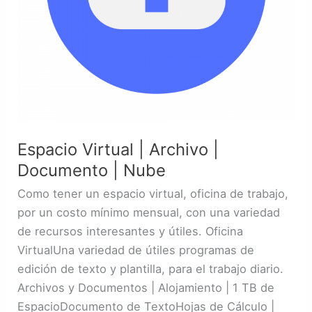
Espacio Virtual | Archivo |
Documento | Nube
Como tener un espacio virtual, oficina de trabajo,
por un costo mínimo mensual, con una variedad
de recursos interesantes y útiles. Oficina
VirtualUna variedad de útiles programas de
edición de texto y plantilla, para el trabajo diario.
Archivos y Documentos | Alojamiento | 1 TB de
EspacioDocumento de TextoHojas de Cálculo |