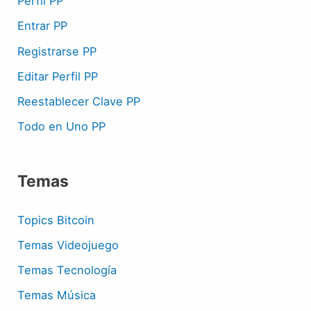
Perfil PP
Entrar PP
Registrarse PP
Editar Perfil PP
Reestablecer Clave PP
Todo en Uno PP
Temas
Topics Bitcoin
Temas Videojuego
Temas Tecnología
Temas Música