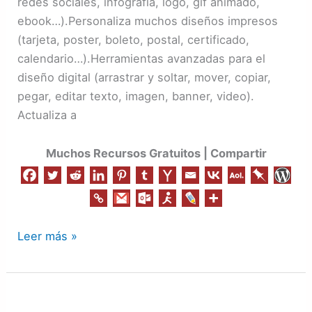
redes sociales, infografía, logo, gif animado,
ebook…).Personaliza muchos diseños impresos
(tarjeta, poster, boleto, postal, certificado,
calendario…).Herramientas avanzadas para el
diseño digital (arrastrar y soltar, mover, copiar,
pegar, editar texto, imagen, banner, video).
Actualiza a
Muchos Recursos Gratuitos | Compartir
Leer más »
Recursos