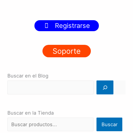
Registrarse
Soporte
Buscar en el Blog
Buscar en la Tienda
Buscar