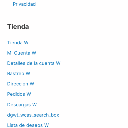
Privacidad
Tienda
Tienda W
Mi Cuenta W
Detalles de la cuenta W
Rastreo W
Dirección W
Pedidos W
Descargas W
dgwt_wcas_search_box
Lista de deseos W