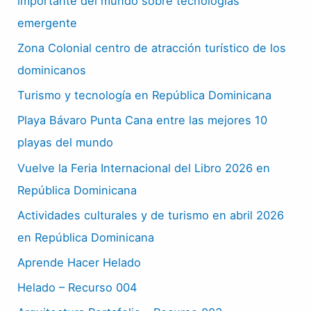
importante del mundo sobre tecnologías
emergente
Zona Colonial centro de atracción turístico de los
dominicanos
Turismo y tecnología en República Dominicana
Playa Bávaro Punta Cana entre las mejores 10
playas del mundo
Vuelve la Feria Internacional del Libro 2026 en
República Dominicana
Actividades culturales y de turismo en abril 2026
en República Dominicana
Aprende Hacer Helado
Helado – Recurso 004