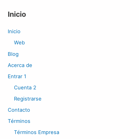
Inicio
Inicio
Web
Blog
Acerca de
Entrar 1
Cuenta 2
Registrarse
Contacto
Términos
Términos Empresa