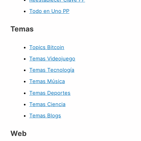
Todo en Uno PP
Temas
Topics Bitcoin
Temas Videojuego
Temas Tecnología
Temas Música
Temas Deportes
Temas Ciencia
Temas Blogs
Web