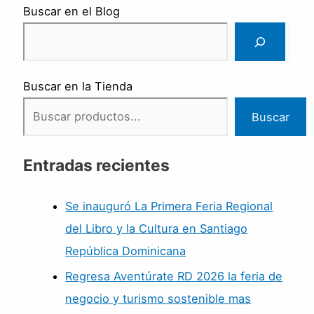
Buscar en el Blog
Buscar en la Tienda
Buscar
Entradas recientes
Se inauguró La Primera Feria Regional
del Libro y la Cultura en Santiago
República Dominicana
Regresa Aventúrate RD 2026 la feria de
negocio y turismo sostenible mas