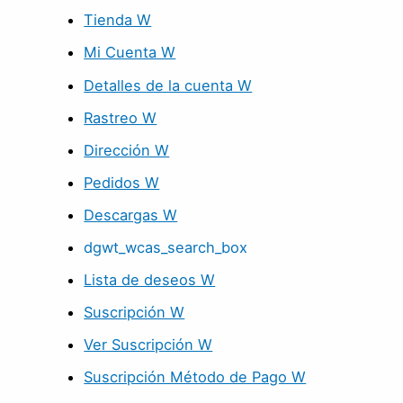
Tienda W
Mi Cuenta W
Detalles de la cuenta W
Rastreo W
Dirección W
Pedidos W
Descargas W
dgwt_wcas_search_box
Lista de deseos W
Suscripción W
Ver Suscripción W
Suscripción Método de Pago W