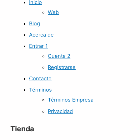
Inicio
Web
Blog
Acerca de
Entrar 1
Cuenta 2
Registrarse
Contacto
Términos
Términos Empresa
Privacidad
Tienda