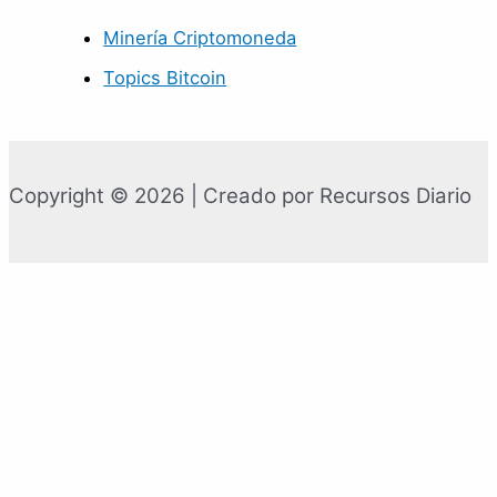
Minería Criptomoneda
Topics Bitcoin
Copyright © 2026 | Creado por Recursos Diario