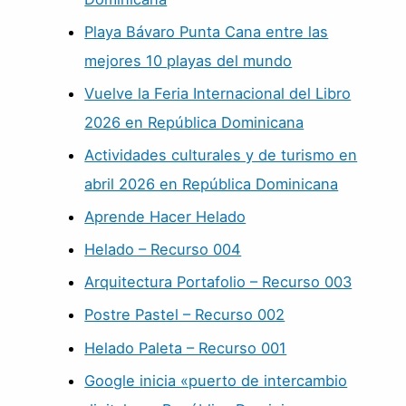
Playa Bávaro Punta Cana entre las
mejores 10 playas del mundo
Vuelve la Feria Internacional del Libro
2026 en República Dominicana
Actividades culturales y de turismo en
abril 2026 en República Dominicana
Aprende Hacer Helado
Helado – Recurso 004
Arquitectura Portafolio – Recurso 003
Postre Pastel – Recurso 002
Helado Paleta – Recurso 001
Google inicia «puerto de intercambio