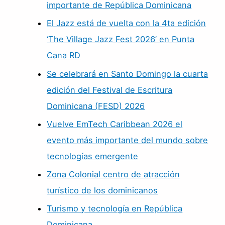
importante de República Dominicana
El Jazz está de vuelta con la 4ta edición
‘The Village Jazz Fest 2026’ en Punta
Cana RD
Se celebrará en Santo Domingo la cuarta
edición del Festival de Escritura
Dominicana (FESD) 2026
Vuelve EmTech Caribbean 2026 el
evento más importante del mundo sobre
tecnologías emergente
Zona Colonial centro de atracción
turístico de los dominicanos
Turismo y tecnología en República
Dominicana