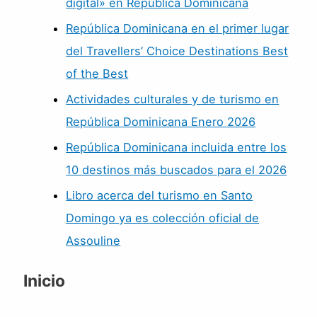
digital» en República Dominicana
República Dominicana en el primer lugar
del Travellers’ Choice Destinations Best
of the Best
Actividades culturales y de turismo en
República Dominicana Enero 2026
República Dominicana incluida entre los
10 destinos más buscados para el 2026
Libro acerca del turismo en Santo
Domingo ya es colección oficial de
Assouline
Inicio