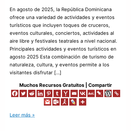
En agosto de 2025, la República Dominicana
ofrece una variedad de actividades y eventos
turísticos que incluyen toques de cruceros,
eventos culturales, conciertos, actividades al
aire libre y festivales teatrales a nivel nacional.
Principales actividades y eventos turísticos en
agosto 2025 Esta combinación de turismo de
naturaleza, cultura, y eventos permite a los
visitantes disfrutar […]
Muchos Recursos Gratuitos | Compartir
Leer más »