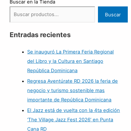
Buscar en la Tienda
Buscar
Entradas recientes
Se inauguró La Primera Feria Regional
del Libro y la Cultura en Santiago
República Dominicana
Regresa Aventúrate RD 2026 la feria de
negocio y turismo sostenible mas
importante de República Dominicana
El Jazz está de vuelta con la 4ta edición
‘The Village Jazz Fest 2026’ en Punta
Cana RD