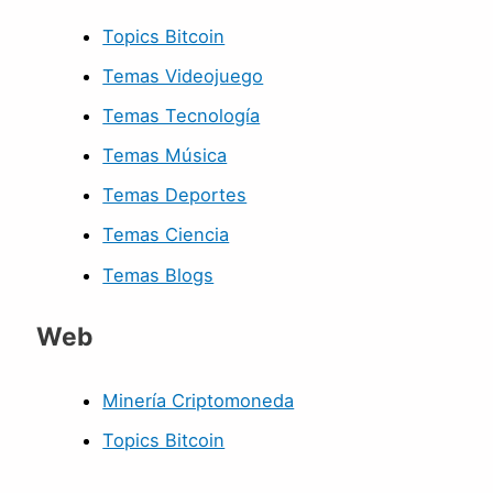
Topics Bitcoin
Temas Videojuego
Temas Tecnología
Temas Música
Temas Deportes
Temas Ciencia
Temas Blogs
Web
Minería Criptomoneda
Topics Bitcoin