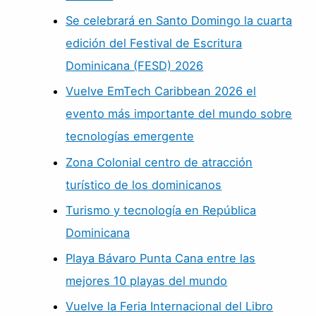
Se celebrará en Santo Domingo la cuarta
edición del Festival de Escritura
Dominicana (FESD) 2026
Vuelve EmTech Caribbean 2026 el
evento más importante del mundo sobre
tecnologías emergente
Zona Colonial centro de atracción
turístico de los dominicanos
Turismo y tecnología en República
Dominicana
Playa Bávaro Punta Cana entre las
mejores 10 playas del mundo
Vuelve la Feria Internacional del Libro