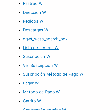
Rastreo W
Dirección W
Pedidos W
Descargas W
dgwt_wcas_search_box
Lista de deseos W
Suscripción W
Ver Suscripción W
Suscripción Método de Pago W
Pagar W
Método de Pago W
Carrito W
Contraseña perdida W