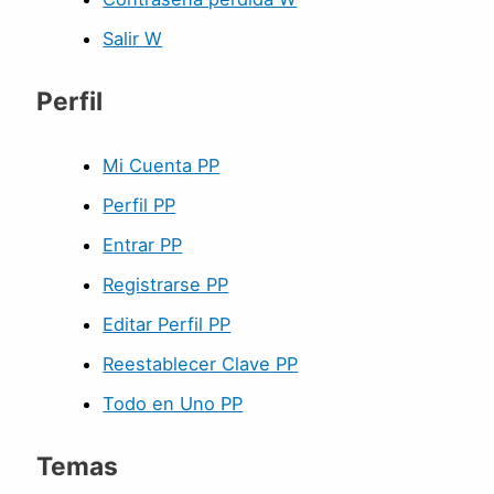
Salir W
Perfil
Mi Cuenta PP
Perfil PP
Entrar PP
Registrarse PP
Editar Perfil PP
Reestablecer Clave PP
Todo en Uno PP
Temas