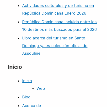
Actividades culturales y de turismo en
República Dominicana Enero 2026
República Dominicana incluida entre los
10 destinos más buscados para el 2026
Libro acerca del turismo en Santo
Domingo ya es colección oficial de
Assouline
Inicio
Inicio
Web
Blog
Acerca de