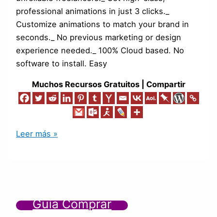
professional animations in just 3 clicks._
Customize animations to match your brand in
seconds._ No previous marketing or design
experience needed._ 100% Cloud based. No
software to install. Easy
Muchos Recursos Gratuitos | Compartir
Leer más »
Guía Comprar