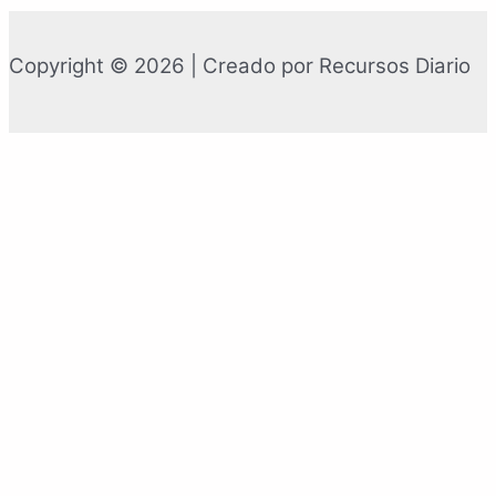
Copyright © 2026 | Creado por Recursos Diario