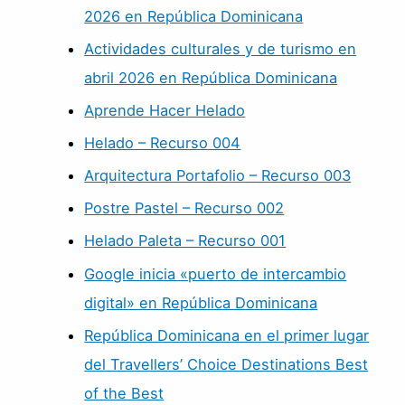
2026 en República Dominicana
Actividades culturales y de turismo en
abril 2026 en República Dominicana
Aprende Hacer Helado
Helado – Recurso 004
Arquitectura Portafolio – Recurso 003
Postre Pastel – Recurso 002
Helado Paleta – Recurso 001
Google inicia «puerto de intercambio
digital» en República Dominicana
República Dominicana en el primer lugar
del Travellers’ Choice Destinations Best
of the Best