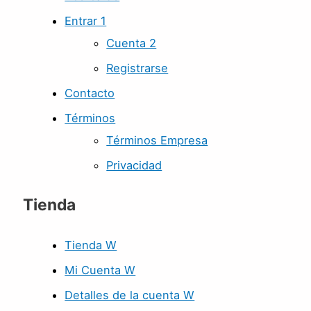
Entrar 1
Cuenta 2
Registrarse
Contacto
Términos
Términos Empresa
Privacidad
Tienda
Tienda W
Mi Cuenta W
Detalles de la cuenta W