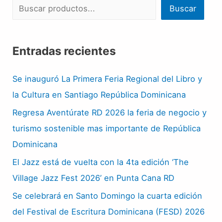
Buscar
Entradas recientes
Se inauguró La Primera Feria Regional del Libro y
la Cultura en Santiago República Dominicana
Regresa Aventúrate RD 2026 la feria de negocio y
turismo sostenible mas importante de República
Dominicana
El Jazz está de vuelta con la 4ta edición ‘The
Village Jazz Fest 2026’ en Punta Cana RD
Se celebrará en Santo Domingo la cuarta edición
del Festival de Escritura Dominicana (FESD) 2026