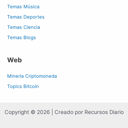
Temas Música
Temas Deportes
Temas Ciencia
Temas Blogs
Web
Minería Criptomoneda
Topics Bitcoin
Copyright © 2026 | Creado por Recursos Diario