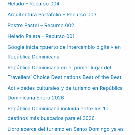
Helado – Recurso 004
Arquitectura Portafolio – Recurso 003
Postre Pastel – Recurso 002
Helado Paleta – Recurso 001
Google inicia «puerto de intercambio digital» en
República Dominicana
República Dominicana en el primer lugar del
Travellers’ Choice Destinations Best of the Best
Actividades culturales y de turismo en República
Dominicana Enero 2026
República Dominicana incluida entre los 10
destinos más buscados para el 2026
Libro acerca del turismo en Santo Domingo ya es