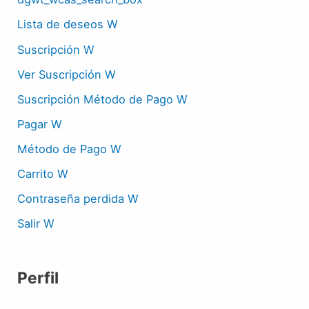
Lista de deseos W
Suscripción W
Ver Suscripción W
Suscripción Método de Pago W
Pagar W
Método de Pago W
Carrito W
Contraseña perdida W
Salir W
Perfil