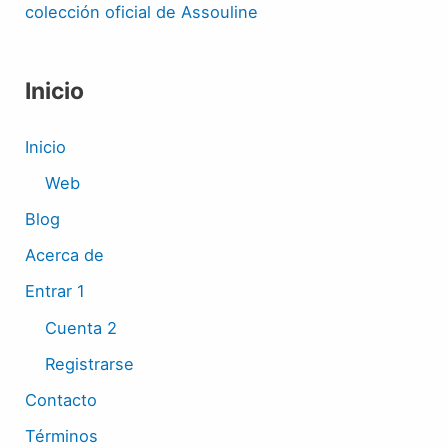
colección oficial de Assouline
Inicio
Inicio
Web
Blog
Acerca de
Entrar 1
Cuenta 2
Registrarse
Contacto
Términos