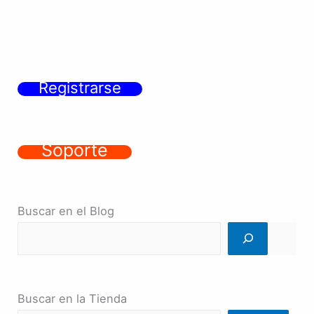
Registrarse
Soporte
Buscar en el Blog
Buscar en la Tienda