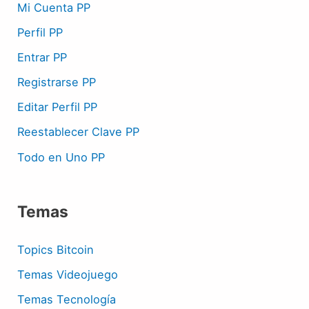
Mi Cuenta PP
Perfil PP
Entrar PP
Registrarse PP
Editar Perfil PP
Reestablecer Clave PP
Todo en Uno PP
Temas
Topics Bitcoin
Temas Videojuego
Temas Tecnología