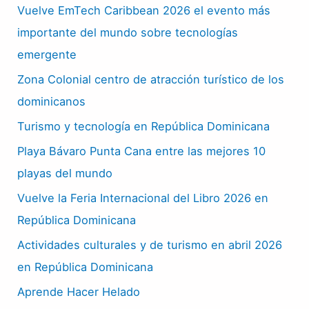
Vuelve EmTech Caribbean 2026 el evento más
importante del mundo sobre tecnologías
emergente
Zona Colonial centro de atracción turístico de los
dominicanos
Turismo y tecnología en República Dominicana
Playa Bávaro Punta Cana entre las mejores 10
playas del mundo
Vuelve la Feria Internacional del Libro 2026 en
República Dominicana
Actividades culturales y de turismo en abril 2026
en República Dominicana
Aprende Hacer Helado