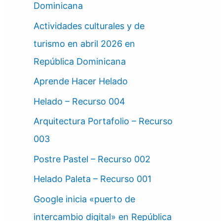
Dominicana
Actividades culturales y de
turismo en abril 2026 en
República Dominicana
Aprende Hacer Helado
Helado – Recurso 004
Arquitectura Portafolio – Recurso
003
Postre Pastel – Recurso 002
Helado Paleta – Recurso 001
Google inicia «puerto de
intercambio digital» en República