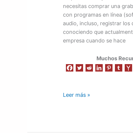
necesitas comprar una graba
con programas en línea (sof
audio, incluso, registrar los
conociendo que actualmente 
empresa cuando se hace
Muchos Recurs
Leer más »