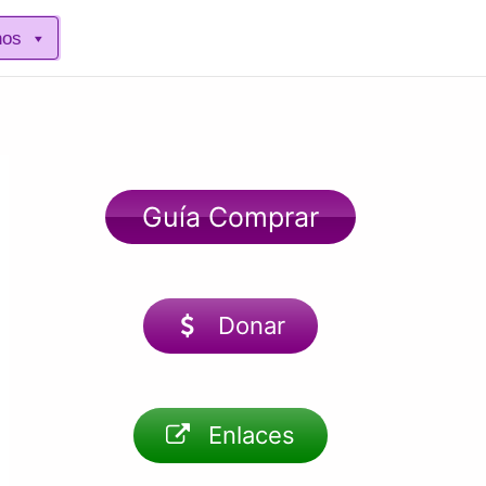
nos
Guía Comprar
Donar
Enlaces