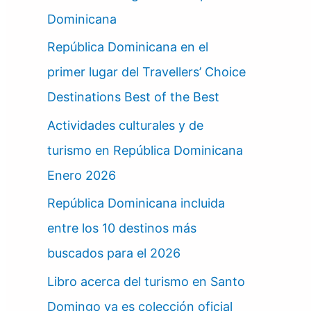
Dominicana
República Dominicana en el
primer lugar del Travellers’ Choice
Destinations Best of the Best
Actividades culturales y de
turismo en República Dominicana
Enero 2026
República Dominicana incluida
entre los 10 destinos más
buscados para el 2026
Libro acerca del turismo en Santo
Domingo ya es colección oficial