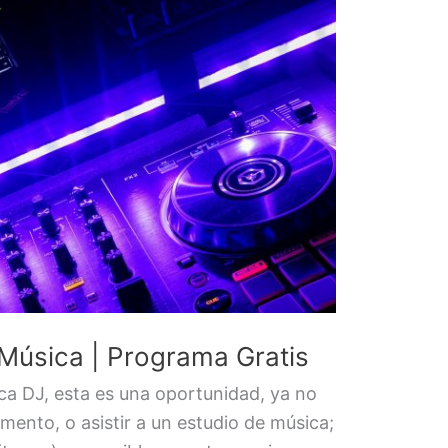
 Música | Programa Gratis
ica DJ, esta es una oportunidad, ya no
mento, o asistir a un estudio de música;