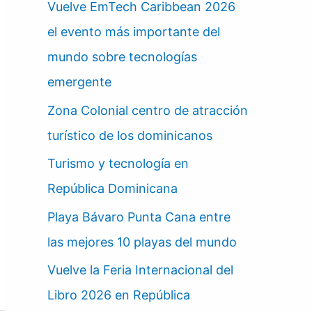
Vuelve EmTech Caribbean 2026
el evento más importante del
mundo sobre tecnologías
emergente
Zona Colonial centro de atracción
turístico de los dominicanos
Turismo y tecnología en
República Dominicana
Playa Bávaro Punta Cana entre
las mejores 10 playas del mundo
Vuelve la Feria Internacional del
Libro 2026 en República