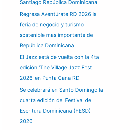
Santiago República Dominicana
Regresa Aventúrate RD 2026 la
feria de negocio y turismo
sostenible mas importante de
República Dominicana
El Jazz está de vuelta con la 4ta
edición ‘The Village Jazz Fest
2026’ en Punta Cana RD
Se celebrará en Santo Domingo la
cuarta edición del Festival de
Escritura Dominicana (FESD)
2026