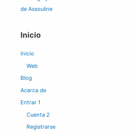
de Assouline
Inicio
Inicio
Web
Blog
Acerca de
Entrar 1
Cuenta 2
Registrarse