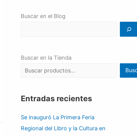
Buscar en el Blog
Buscar en la Tienda
Bus
Entradas recientes
Se inauguró La Primera Feria
Regional del Libro y la Cultura en