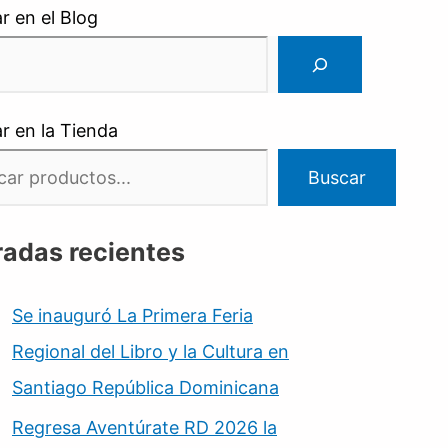
r en el Blog
r en la Tienda
Buscar
radas recientes
Se inauguró La Primera Feria
Regional del Libro y la Cultura en
Santiago República Dominicana
Regresa Aventúrate RD 2026 la