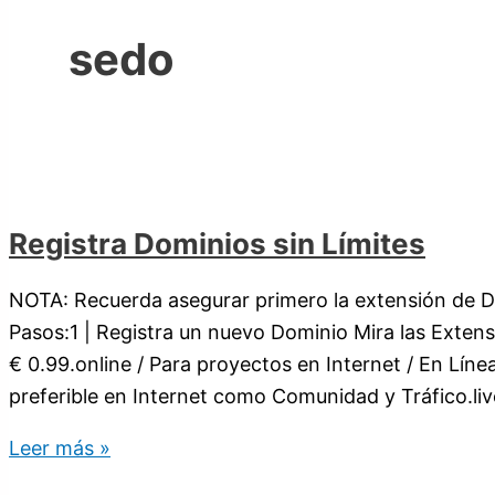
sedo
Registra Dominios sin Límites
NOTA: Recuerda asegurar primero la extensión de D
Pasos:1 | Registra un nuevo Dominio Mira las Exten
€ 0.99.online / Para proyectos en Internet / En Líne
preferible en Internet como Comunidad y Tráfico.liv
Leer más »