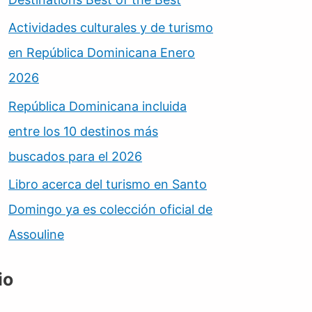
Actividades culturales y de turismo
en República Dominicana Enero
2026
República Dominicana incluida
entre los 10 destinos más
buscados para el 2026
Libro acerca del turismo en Santo
Domingo ya es colección oficial de
Assouline
io