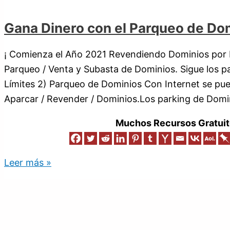
Gana Dinero con el Parqueo de Do
¡ Comienza el Año 2021 Revendiendo Dominios por I
Parqueo / Venta y Subasta de Dominios. Sigue los pa
Límites 2) Parqueo de Dominios Con Internet se pu
Aparcar / Revender / Dominios.Los parking de Domi
Muchos Recursos Gratuit
Leer más »