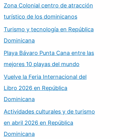
Zona Colonial centro de atracción
turístico de los dominicanos
Turismo y tecnología en República
Dominicana
Playa Bávaro Punta Cana entre las
mejores 10 playas del mundo
Vuelve la Feria Internacional del
Libro 2026 en República
Dominicana
Actividades culturales y de turismo
en abril 2026 en República
Dominicana