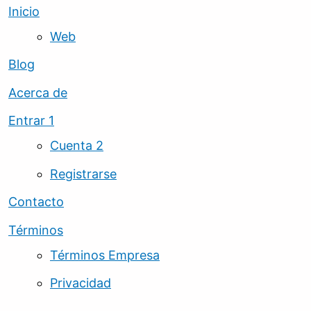
Inicio
Web
Blog
Acerca de
Entrar 1
Cuenta 2
Registrarse
Contacto
Términos
Términos Empresa
Privacidad