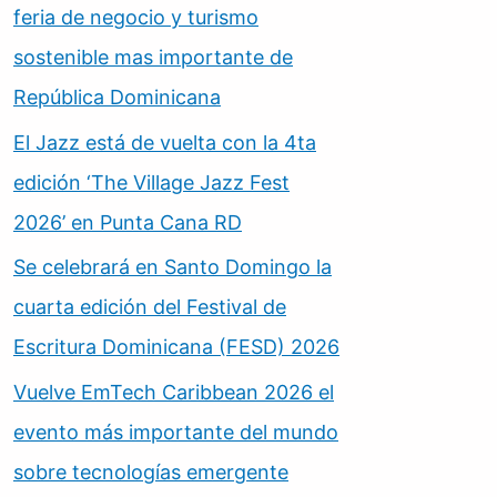
feria de negocio y turismo
sostenible mas importante de
República Dominicana
El Jazz está de vuelta con la 4ta
edición ‘The Village Jazz Fest
2026’ en Punta Cana RD
Se celebrará en Santo Domingo la
cuarta edición del Festival de
Escritura Dominicana (FESD) 2026
Vuelve EmTech Caribbean 2026 el
evento más importante del mundo
sobre tecnologías emergente