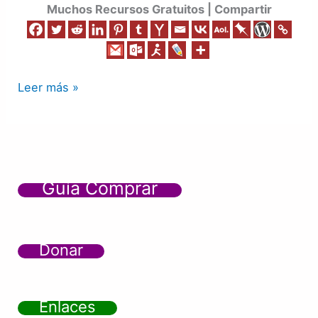
Muchos Recursos Gratuitos | Compartir
Leer más »
Guía Comprar
Donar
Enlaces