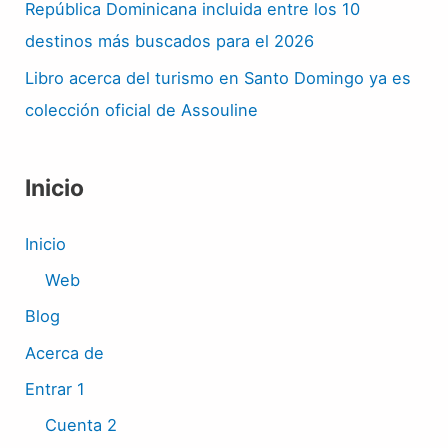
República Dominicana incluida entre los 10
destinos más buscados para el 2026
Libro acerca del turismo en Santo Domingo ya es
colección oficial de Assouline
Inicio
Inicio
Web
Blog
Acerca de
Entrar 1
Cuenta 2