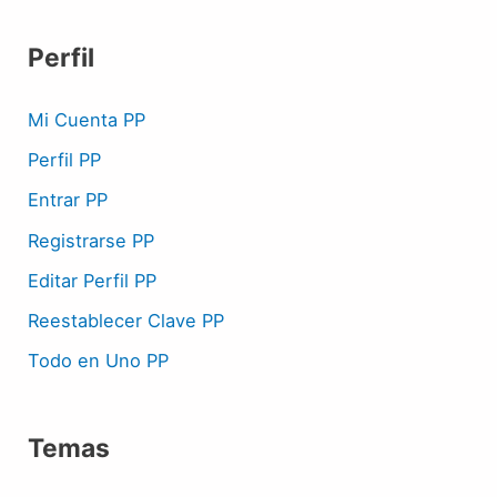
Perfil
Mi Cuenta PP
Perfil PP
Entrar PP
Registrarse PP
Editar Perfil PP
Reestablecer Clave PP
Todo en Uno PP
Temas