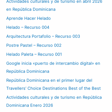
Actividades culturales y de turismo en abril 2026
en República Dominicana
Aprende Hacer Helado
Helado – Recurso 004
Arquitectura Portafolio – Recurso 003
Postre Pastel – Recurso 002
Helado Paleta – Recurso 001
Google inicia «puerto de intercambio digital» en
República Dominicana
República Dominicana en el primer lugar del
Travellers’ Choice Destinations Best of the Best
Actividades culturales y de turismo en República
Dominicana Enero 2026