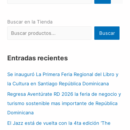
Buscar en la Tienda
Buscar
Entradas recientes
Se inauguró La Primera Feria Regional del Libro y
la Cultura en Santiago República Dominicana
Regresa Aventúrate RD 2026 la feria de negocio y
turismo sostenible mas importante de República
Dominicana
El Jazz está de vuelta con la 4ta edición ‘The