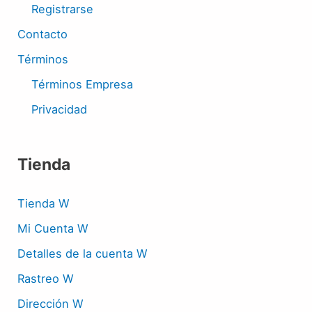
Registrarse
Contacto
Términos
Términos Empresa
Privacidad
Tienda
Tienda W
Mi Cuenta W
Detalles de la cuenta W
Rastreo W
Dirección W