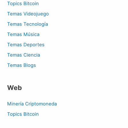
Topics Bitcoin
Temas Videojuego
Temas Tecnología
Temas Música
Temas Deportes
Temas Ciencia
Temas Blogs
Web
Minería Criptomoneda
Topics Bitcoin