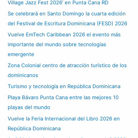
Village Jazz Fest 2026’ en Punta Cana RD
Se celebrará en Santo Domingo la cuarta edición
del Festival de Escritura Dominicana (FESD) 2026
Vuelve EmTech Caribbean 2026 el evento más
importante del mundo sobre tecnologías
emergente
Zona Colonial centro de atracción turístico de los
dominicanos
Turismo y tecnología en República Dominicana
Playa Bávaro Punta Cana entre las mejores 10
playas del mundo
Vuelve la Feria Internacional del Libro 2026 en
República Dominicana