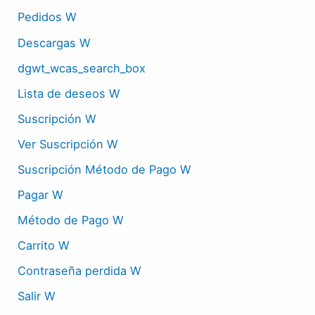
Pedidos W
Descargas W
dgwt_wcas_search_box
Lista de deseos W
Suscripción W
Ver Suscripción W
Suscripción Método de Pago W
Pagar W
Método de Pago W
Carrito W
Contraseña perdida W
Salir W