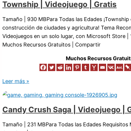
Township | Videojuego | Gratis
Tamaño | 930 MBPara Todas las Edades ¡Township 
construcción de ciudades y agricultura! Tema Rec
Videojuegos en un solo lugar, con Microsoft Store |
Muchos Recursos Gratuitos | Compartir
Muchos Recursos Gratuit
Leer más »
Candy Crush Saga | Videojuego | G
Tamaño | 231 MBPara Todas las Edades Requisitos