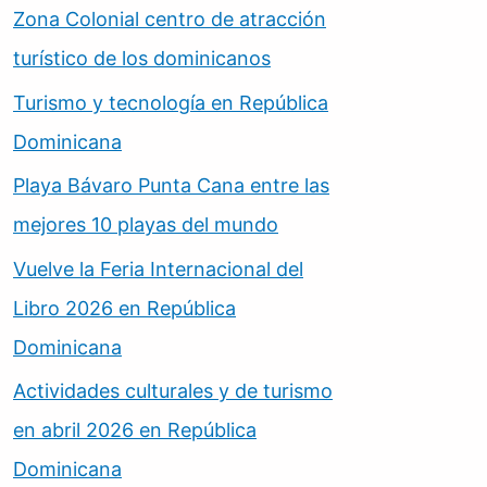
Zona Colonial centro de atracción
turístico de los dominicanos
Turismo y tecnología en República
Dominicana
Playa Bávaro Punta Cana entre las
mejores 10 playas del mundo
Vuelve la Feria Internacional del
Libro 2026 en República
Dominicana
Actividades culturales y de turismo
en abril 2026 en República
Dominicana