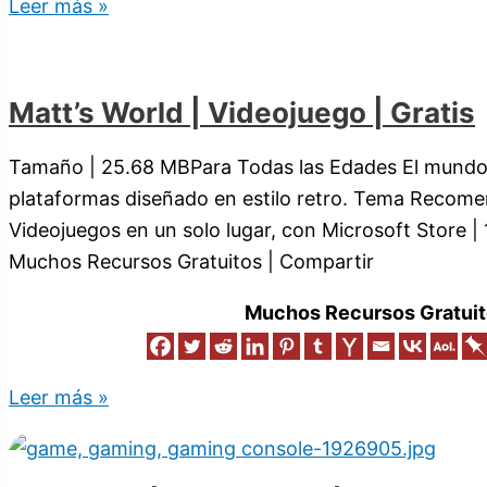
Leer más »
Matt’s World | Videojuego | Gratis
Tamaño | 25.68 MBPara Todas las Edades El mundo 
plataformas diseñado en estilo retro. Tema Recom
Videojuegos en un solo lugar, con Microsoft Store |
Muchos Recursos Gratuitos | Compartir
Muchos Recursos Gratuit
Leer más »