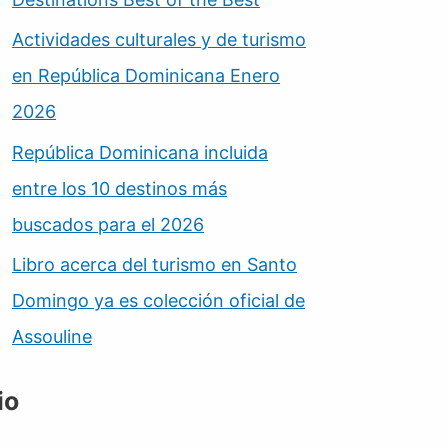
Actividades culturales y de turismo
en República Dominicana Enero
2026
República Dominicana incluida
entre los 10 destinos más
buscados para el 2026
Libro acerca del turismo en Santo
Domingo ya es colección oficial de
Assouline
io