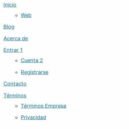
Inicio
Web
Blog
Acerca de
Entrar 1
Cuenta 2
Registrarse
Contacto
Términos
Términos Empresa
Privacidad