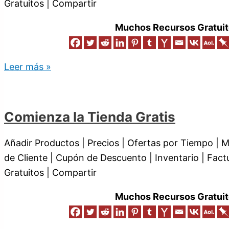
Gratuitos | Compartir
Muchos Recursos Gratuit
Leer más »
Comienza la Tienda Gratis
Añadir Productos | Precios | Ofertas por Tiempo | 
de Cliente | Cupón de Descuento | Inventario | Fac
Gratuitos | Compartir
Muchos Recursos Gratuit