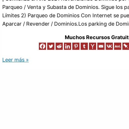
Parqueo / Venta y Subasta de Dominios. Sigue los pa
Límites 2) Parqueo de Dominios Con Internet se pu
Aparcar / Revender / Dominios.Los parking de Domi
Muchos Recursos Gratuit
Leer más »