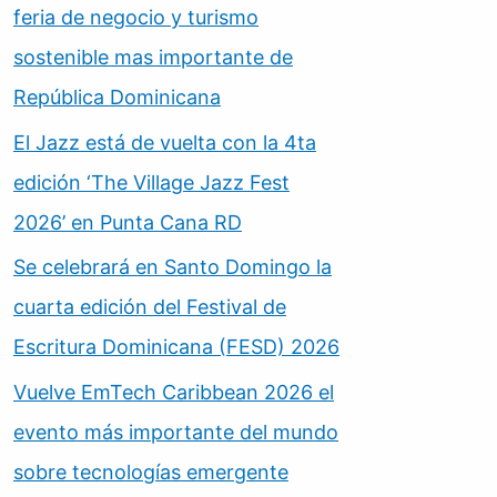
feria de negocio y turismo
sostenible mas importante de
República Dominicana
El Jazz está de vuelta con la 4ta
edición ‘The Village Jazz Fest
2026’ en Punta Cana RD
Se celebrará en Santo Domingo la
cuarta edición del Festival de
Escritura Dominicana (FESD) 2026
Vuelve EmTech Caribbean 2026 el
evento más importante del mundo
sobre tecnologías emergente