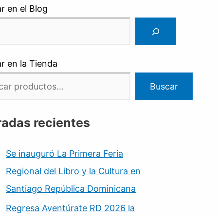
r en el Blog
r en la Tienda
Buscar
radas recientes
Se inauguró La Primera Feria
Regional del Libro y la Cultura en
Santiago República Dominicana
Regresa Aventúrate RD 2026 la