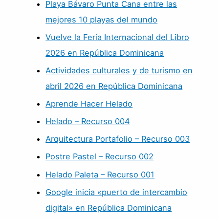
Playa Bávaro Punta Cana entre las
mejores 10 playas del mundo
Vuelve la Feria Internacional del Libro
2026 en República Dominicana
Actividades culturales y de turismo en
abril 2026 en República Dominicana
Aprende Hacer Helado
Helado – Recurso 004
Arquitectura Portafolio – Recurso 003
Postre Pastel – Recurso 002
Helado Paleta – Recurso 001
Google inicia «puerto de intercambio
digital» en República Dominicana