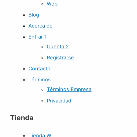
Web
Blog
Acerca de
Entrar 1
Cuenta 2
Registrarse
Contacto
Términos
Términos Empresa
Privacidad
Tienda
Tienda W