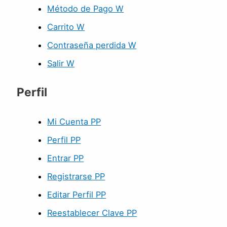
Método de Pago W
Carrito W
Contraseña perdida W
Salir W
Perfil
Mi Cuenta PP
Perfil PP
Entrar PP
Registrarse PP
Editar Perfil PP
Reestablecer Clave PP