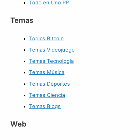
Todo en Uno PP
Temas
Topics Bitcoin
Temas Videojuego
Temas Tecnología
Temas Música
Temas Deportes
Temas Ciencia
Temas Blogs
Web