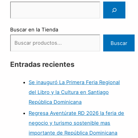
Buscar en la Tienda
Buscar
Entradas recientes
Se inauguró La Primera Feria Regional
del Libro y la Cultura en Santiago
República Dominicana
Regresa Aventúrate RD 2026 la feria de
negocio y turismo sostenible mas
importante de República Dominicana