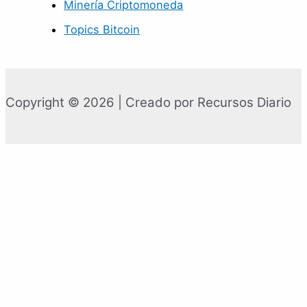
Minería Criptomoneda
Topics Bitcoin
Copyright © 2026 | Creado por Recursos Diario