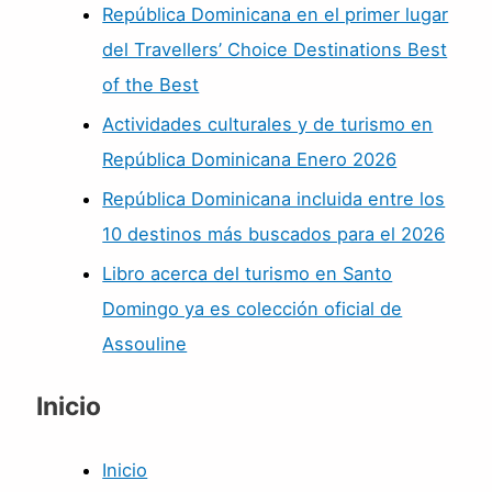
República Dominicana en el primer lugar
del Travellers’ Choice Destinations Best
of the Best
Actividades culturales y de turismo en
República Dominicana Enero 2026
República Dominicana incluida entre los
10 destinos más buscados para el 2026
Libro acerca del turismo en Santo
Domingo ya es colección oficial de
Assouline
Inicio
Inicio