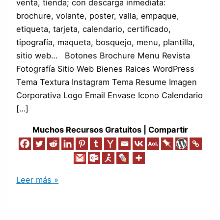
venta, tienda; con descarga inmediata:
brochure, volante, poster, valla, empaque,
etiqueta, tarjeta, calendario, certificado,
tipografía, maqueta, bosquejo, menu, plantilla,
sitio web… Botones Brochure Menu Revista
Fotografía Sitio Web Bienes Raices WordPress
Tema Textura Instagram Tema Resume Imagen
Corporativa Logo Email Envase Icono Calendario
[…]
Muchos Recursos Gratuitos | Compartir
Leer más »