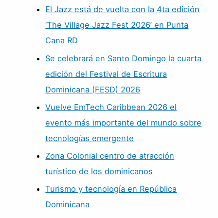
El Jazz está de vuelta con la 4ta edición
‘The Village Jazz Fest 2026’ en Punta
Cana RD
Se celebrará en Santo Domingo la cuarta
edición del Festival de Escritura
Dominicana (FESD) 2026
Vuelve EmTech Caribbean 2026 el
evento más importante del mundo sobre
tecnologías emergente
Zona Colonial centro de atracción
turístico de los dominicanos
Turismo y tecnología en República
Dominicana