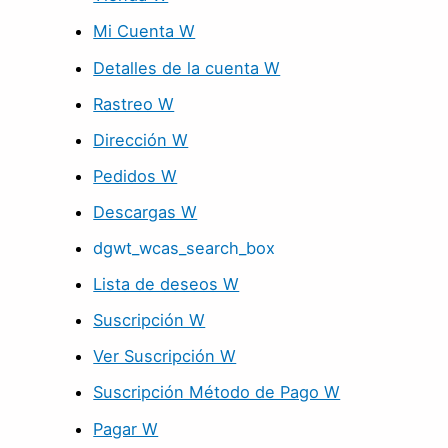
Mi Cuenta W
Detalles de la cuenta W
Rastreo W
Dirección W
Pedidos W
Descargas W
dgwt_wcas_search_box
Lista de deseos W
Suscripción W
Ver Suscripción W
Suscripción Método de Pago W
Pagar W