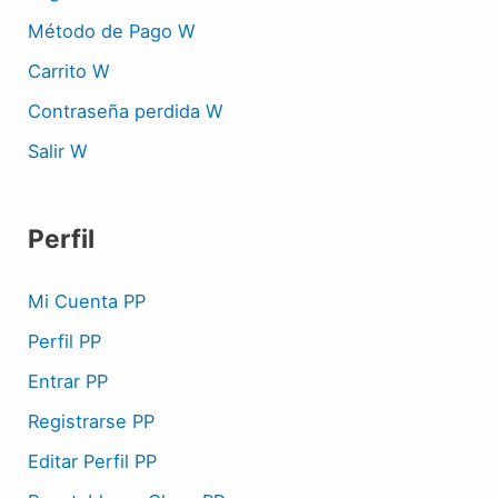
Método de Pago W
Carrito W
Contraseña perdida W
Salir W
Perfil
Mi Cuenta PP
Perfil PP
Entrar PP
Registrarse PP
Editar Perfil PP