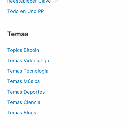
Reestablecer Clave PP
Todo en Uno PP
Temas
Topics Bitcoin
Temas Videojuego
Temas Tecnología
Temas Música
Temas Deportes
Temas Ciencia
Temas Blogs