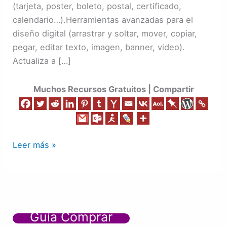
(tarjeta, poster, boleto, postal, certificado,
calendario…).Herramientas avanzadas para el
diseño digital (arrastrar y soltar, mover, copiar,
pegar, editar texto, imagen, banner, video).
Actualiza a […]
Muchos Recursos Gratuitos | Compartir
Leer más »
Guía Comprar