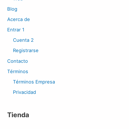
Blog
Acerca de
Entrar 1
Cuenta 2
Registrarse
Contacto
Términos
Términos Empresa
Privacidad
Tienda