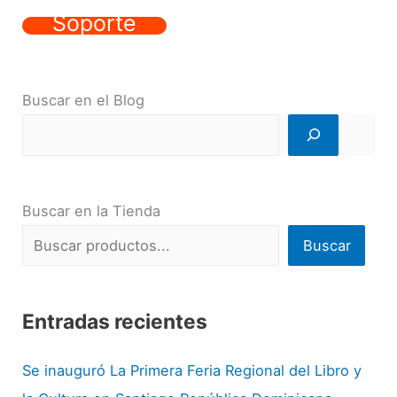
Soporte
Buscar en el Blog
Buscar en la Tienda
Buscar
Entradas recientes
Se inauguró La Primera Feria Regional del Libro y