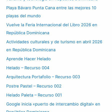
Playa Bávaro Punta Cana entre las mejores 10
playas del mundo
Vuelve la Feria Internacional del Libro 2026 en
República Dominicana
Actividades culturales y de turismo en abril 2026
en República Dominicana
Aprende Hacer Helado
Helado – Recurso 004
Arquitectura Portafolio – Recurso 003
Postre Pastel – Recurso 002
Helado Paleta – Recurso 001
Google inicia «puerto de intercambio digital» en
República Dominicana