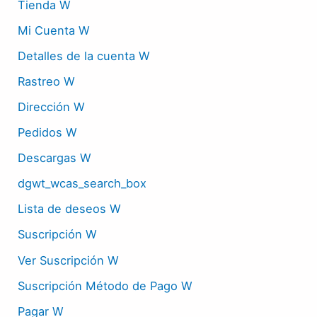
Tienda W
Mi Cuenta W
Detalles de la cuenta W
Rastreo W
Dirección W
Pedidos W
Descargas W
dgwt_wcas_search_box
Lista de deseos W
Suscripción W
Ver Suscripción W
Suscripción Método de Pago W
Pagar W