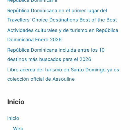
República Dominicana en el primer lugar del
Travellers’ Choice Destinations Best of the Best
Actividades culturales y de turismo en República
Dominicana Enero 2026
República Dominicana incluida entre los 10
destinos más buscados para el 2026
Libro acerca del turismo en Santo Domingo ya es
colección oficial de Assouline
Inicio
Inicio
Web