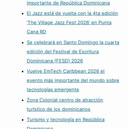
importante de República Dominicana
El Jazz está de vuelta con la 4ta edición
‘The Village Jazz Fest 2026’ en Punta
Cana RD
Se celebrará en Santo Domingo la cuarta
edición del Festival de Escritura
Dominicana (FESD) 2026
Vuelve EmTech Caribbean 2026 el
evento más importante del mundo sobre
tecnologías emergente
Zona Colonial centro de atracción
turístico de los dominicanos
Turismo y tecnología en República
Dominicana