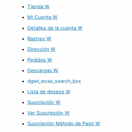
Tienda W
Mi Cuenta W
Detalles de la cuenta W
Rastreo W
Dirección W
Pedidos W
Descargas W
dgwt_wcas_search_box
Lista de deseos W
Suscripción W
Ver Suscripción W
Suscripción Método de Pago W