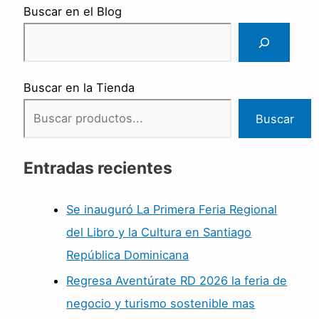
Buscar en el Blog
Buscar en la Tienda
Buscar
Entradas recientes
Se inauguró La Primera Feria Regional
del Libro y la Cultura en Santiago
República Dominicana
Regresa Aventúrate RD 2026 la feria de
negocio y turismo sostenible mas