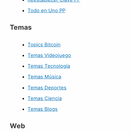
Todo en Uno PP
Temas
Topics Bitcoin
Temas Videojuego
Temas Tecnología
Temas Música
Temas Deportes
Temas Ciencia
Temas Blogs
Web