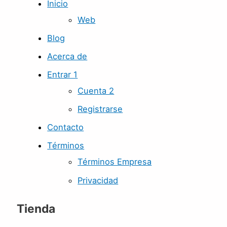
Inicio
Web
Blog
Acerca de
Entrar 1
Cuenta 2
Registrarse
Contacto
Términos
Términos Empresa
Privacidad
Tienda