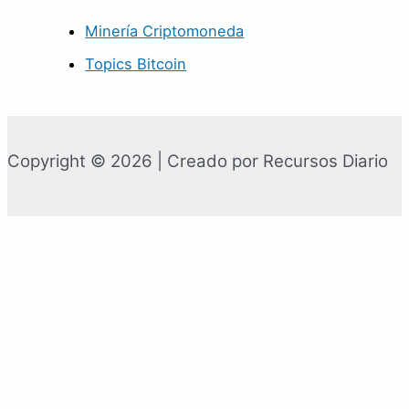
Minería Criptomoneda
Topics Bitcoin
Copyright © 2026 | Creado por Recursos Diario