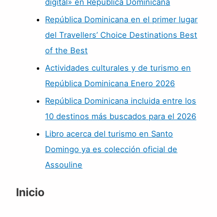
digital» en República Dominicana
República Dominicana en el primer lugar
del Travellers’ Choice Destinations Best
of the Best
Actividades culturales y de turismo en
República Dominicana Enero 2026
República Dominicana incluida entre los
10 destinos más buscados para el 2026
Libro acerca del turismo en Santo
Domingo ya es colección oficial de
Assouline
Inicio