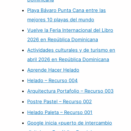
Playa Bávaro Punta Cana entre las
mejores 10 playas del mundo
Vuelve la Feria Internacional del Libro
2026 en República Dominicana
Actividades culturales y de turismo en
abril 2026 en República Dominicana
Aprende Hacer Helado
Helado – Recurso 004
Arquitectura Portafolio – Recurso 003
Postre Pastel – Recurso 002
Helado Paleta – Recurso 001
Google inicia «puerto de intercambio