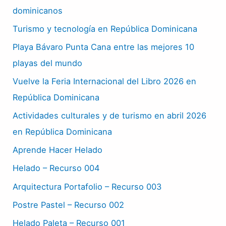
dominicanos
Turismo y tecnología en República Dominicana
Playa Bávaro Punta Cana entre las mejores 10
playas del mundo
Vuelve la Feria Internacional del Libro 2026 en
República Dominicana
Actividades culturales y de turismo en abril 2026
en República Dominicana
Aprende Hacer Helado
Helado – Recurso 004
Arquitectura Portafolio – Recurso 003
Postre Pastel – Recurso 002
Helado Paleta – Recurso 001