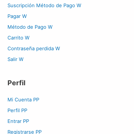
Suscripción Método de Pago W
Pagar W
Método de Pago W
Carrito W
Contraseña perdida W
Salir W
Perfil
Mi Cuenta PP
Perfil PP
Entrar PP
Registrarse PP