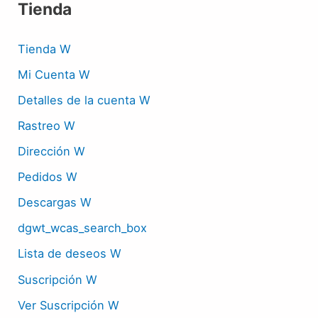
Tienda
Tienda W
Mi Cuenta W
Detalles de la cuenta W
Rastreo W
Dirección W
Pedidos W
Descargas W
dgwt_wcas_search_box
Lista de deseos W
Suscripción W
Ver Suscripción W