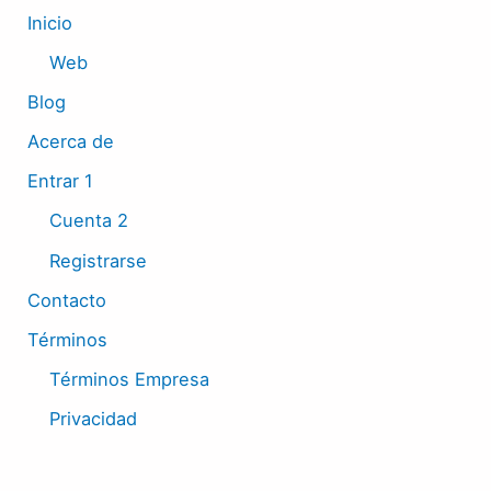
Inicio
Web
Blog
Acerca de
Entrar 1
Cuenta 2
Registrarse
Contacto
Términos
Términos Empresa
Privacidad