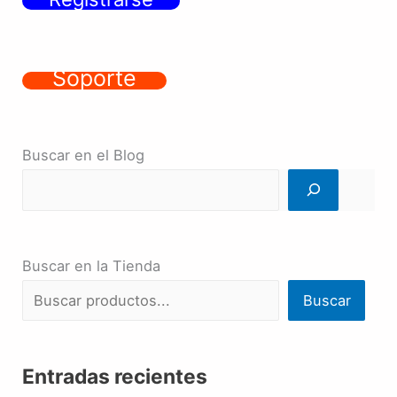
Soporte
Buscar en el Blog
Buscar en la Tienda
Buscar
Entradas recientes