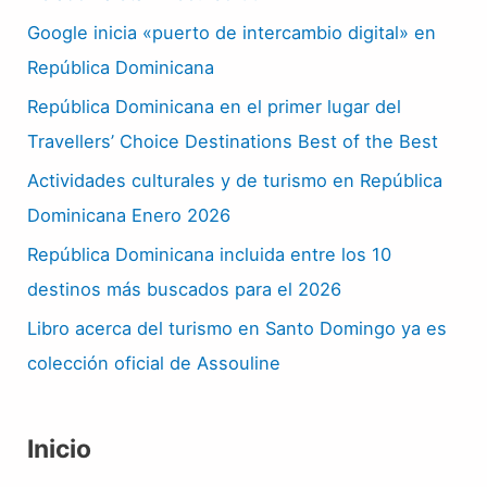
Google inicia «puerto de intercambio digital» en
República Dominicana
República Dominicana en el primer lugar del
Travellers’ Choice Destinations Best of the Best
Actividades culturales y de turismo en República
Dominicana Enero 2026
República Dominicana incluida entre los 10
destinos más buscados para el 2026
Libro acerca del turismo en Santo Domingo ya es
colección oficial de Assouline
Inicio