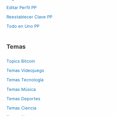
Editar Perfil PP
Reestablecer Clave PP
Todo en Uno PP
Temas
Topics Bitcoin
Temas Videojuego
Temas Tecnología
Temas Música
Temas Deportes
Temas Ciencia