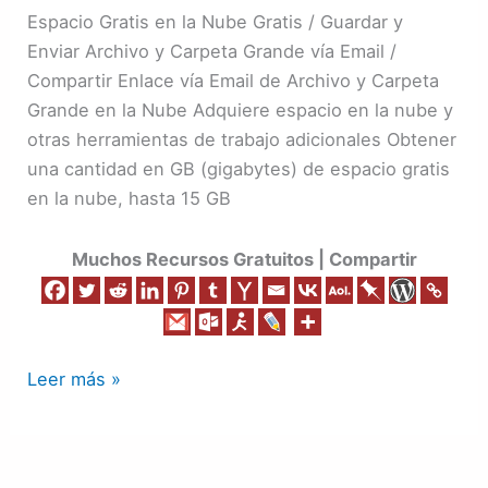
y
Espacio Gratis en la Nube Gratis / Guardar y
Enviar
Enviar Archivo y Carpeta Grande vía Email /
Archivo
Compartir Enlace vía Email de Archivo y Carpeta
Grande
Grande en la Nube Adquiere espacio en la nube y
Gratis
otras herramientas de trabajo adicionales Obtener
una cantidad en GB (gigabytes) de espacio gratis
en la nube, hasta 15 GB
Muchos Recursos Gratuitos | Compartir
Leer más »