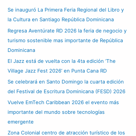
Se inauguró La Primera Feria Regional del Libro y
la Cultura en Santiago República Dominicana
Regresa Aventúrate RD 2026 la feria de negocio y
turismo sostenible mas importante de República
Dominicana
El Jazz está de vuelta con la 4ta edición ‘The
Village Jazz Fest 2026’ en Punta Cana RD
Se celebrará en Santo Domingo la cuarta edición
del Festival de Escritura Dominicana (FESD) 2026
Vuelve EmTech Caribbean 2026 el evento más
importante del mundo sobre tecnologías
emergente
Zona Colonial centro de atracción turístico de los