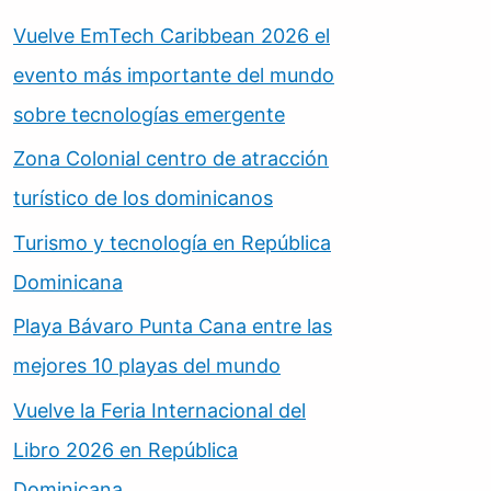
Vuelve EmTech Caribbean 2026 el
evento más importante del mundo
sobre tecnologías emergente
Zona Colonial centro de atracción
turístico de los dominicanos
Turismo y tecnología en República
Dominicana
Playa Bávaro Punta Cana entre las
mejores 10 playas del mundo
Vuelve la Feria Internacional del
Libro 2026 en República
Dominicana