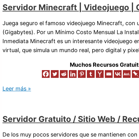
Servidor Minecraft | Videojuego | 
Juega seguro el famoso videojuego Minecraft, con 
(Gigabytes). Por un Mínimo Costo Mensual La Instal
Inmediata Minecraft es un interesante videojuego e
virtual, que simula un mundo real, pero digital y pi
Muchos Recursos Gratuit
Leer más »
Servidor Gratuito / Sitio Web / R
De los muy pocos servidores que se mantienen con su