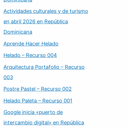
Actividades culturales y de turismo
en abril 2026 en República
Dominicana
Aprende Hacer Helado
Helado – Recurso 004
Arquitectura Portafolio – Recurso
003
Postre Pastel – Recurso 002
Helado Paleta – Recurso 001
Google inicia «puerto de
intercambio digital» en República