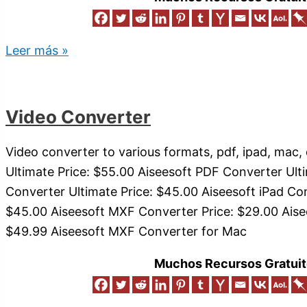
Leer más »
Video Converter
Video converter to various formats, pdf, ipad, mac,
Ultimate Price: $55.00 Aiseesoft PDF Converter Ult
Converter Ultimate Price: $45.00 Aiseesoft iPad Con
$45.00 Aiseesoft MXF Converter Price: $29.00 Aise
$49.99 Aiseesoft MXF Converter for Mac
Muchos Recursos Gratuit