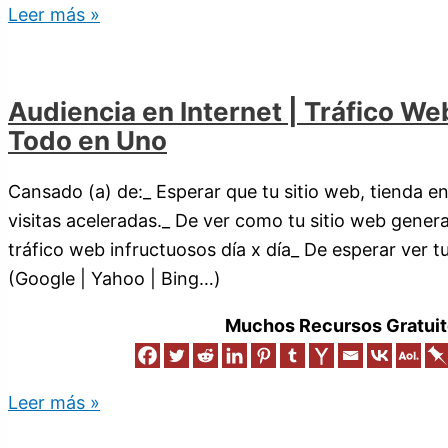
Leer más »
Audiencia en Internet | Tráfico We
Todo en Uno
Cansado (a) de:_ Esperar que tu sitio web, tienda en
visitas aceleradas._ De ver como tu sitio web genera
tráfico web infructuosos día x día_ De esperar ver 
(Google | Yahoo | Bing…)
Muchos Recursos Gratuit
Leer más »