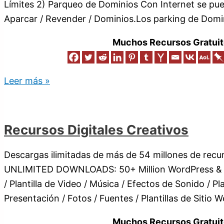
Límites 2) Parqueo de Dominios Con Internet se pu
Aparcar / Revender / Dominios.Los parking de Domi
Muchos Recursos Gratuit
Leer más »
Recursos Digitales Creativos
Descargas ilimitadas de más de 54 millones de recur
UNLIMITED DOWNLOADS: 50+ Million WordPress 
/ Plantilla de Video / Música / Efectos de Sonido / Pla
Presentación / Fotos / Fuentes / Plantillas de Sitio We
Muchos Recursos Gratuit