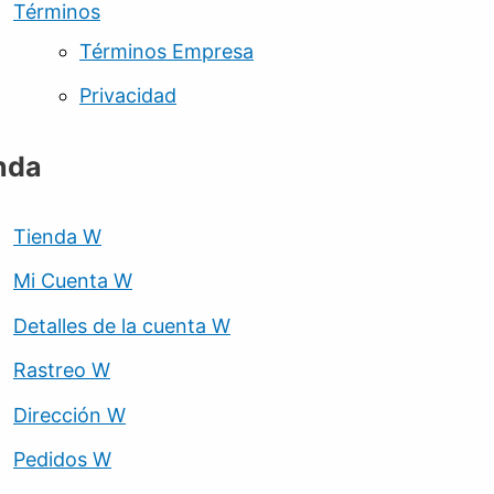
Términos
Términos Empresa
Privacidad
nda
Tienda W
Mi Cuenta W
Detalles de la cuenta W
Rastreo W
Dirección W
Pedidos W