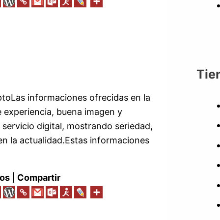
Tie
toLas informaciones ofrecidas en la
 experiencia, buena imagen y
 servicio digital, mostrando seriedad,
n la actualidad.Estas informaciones
os | Compartir