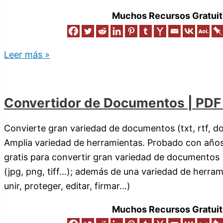
Muchos Recursos Gratuit
Leer más »
Convertidor de Documentos | PDF 
Convierte gran variedad de documentos (txt, rtf, do
Amplia variedad de herramientas. Probado con años
gratis para convertir gran variedad de documentos
(jpg, png, tiff…); además de una variedad de herrami
unir, proteger, editar, firmar…)
Muchos Recursos Gratuit