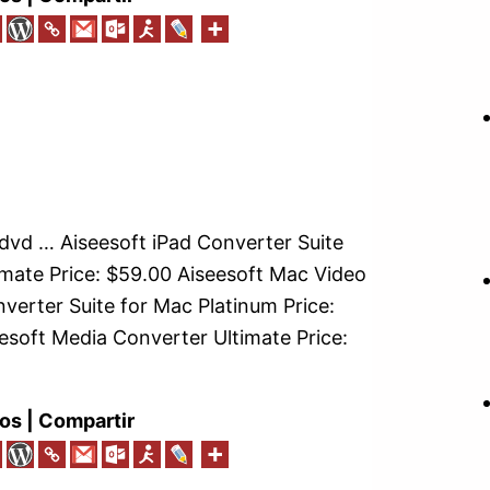
 dvd … Aiseesoft iPad Converter Suite
imate Price: $59.00 Aiseesoft Mac Video
verter Suite for Mac Platinum Price:
esoft Media Converter Ultimate Price:
os | Compartir