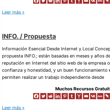
Leer más »
INFO. / Propuesta
Información Esencial Desde Internet y Local Concep
propuesta INFO.; están basadas en meses y años de
reputación en Internet del sitio web de la empresa o
confianza y honestidad, y un buen funcionamiento e
permiten realizar un trabajo independiente desde
Muchos Recursos Gratuit
Leer más »