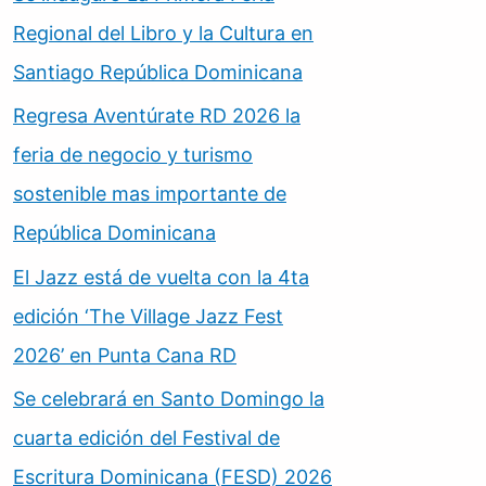
Regional del Libro y la Cultura en
Santiago República Dominicana
Regresa Aventúrate RD 2026 la
feria de negocio y turismo
sostenible mas importante de
República Dominicana
El Jazz está de vuelta con la 4ta
edición ‘The Village Jazz Fest
2026’ en Punta Cana RD
Se celebrará en Santo Domingo la
cuarta edición del Festival de
Escritura Dominicana (FESD) 2026