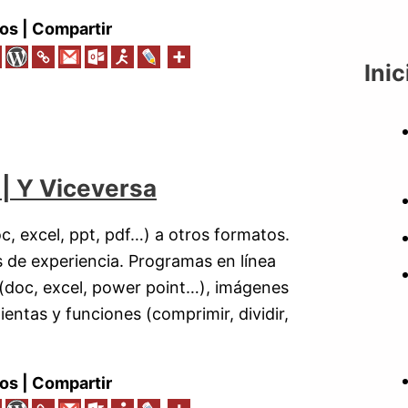
os | Compartir
Inic
| Y Viceversa
c, excel, ppt, pdf…) a otros formatos.
 de experiencia. Programas en línea
 (doc, excel, power point…), imágenes
entas y funciones (comprimir, dividir,
os | Compartir