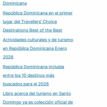
Dominicana
República Dominicana en el primer
lugar del Travellers’ Choice
Destinations Best of the Best
Actividades culturales y de turismo
en República Dominicana Enero
2026
República Dominicana incluida
entre los 10 destinos más
buscados para el 2026
Libro acerca del turismo en Santo
Domingo ya es colección oficial de