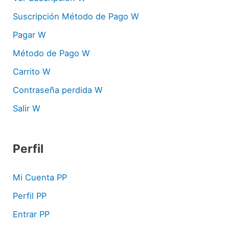
Suscripción Método de Pago W
Pagar W
Método de Pago W
Carrito W
Contraseña perdida W
Salir W
Perfil
Mi Cuenta PP
Perfil PP
Entrar PP