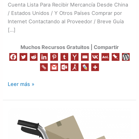
Cuenta Lista Para Recibir Mercancía Desde China
/ Estados Unidos / Y Otros Países Comprar por
Internet Contactando al Proveedor / Breve Guía
[…]
Muchos Recursos Gratuitos | Compartir
Leer más »
Comprar
|
Importar
al