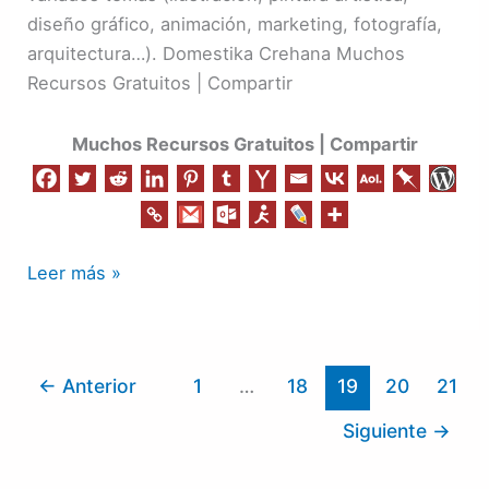
diseño gráfico, animación, marketing, fotografía,
arquitectura…). Domestika Crehana Muchos
Recursos Gratuitos | Compartir
Muchos Recursos Gratuitos | Compartir
Leer más »
←
Anterior
1
…
18
19
20
21
Siguiente
→