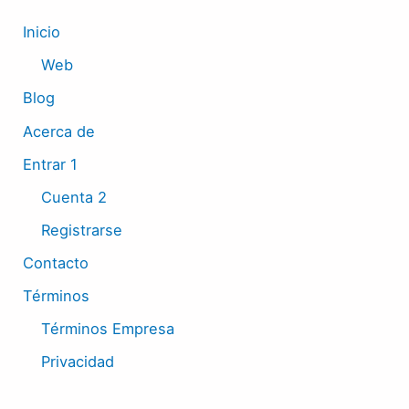
Inicio
Web
Blog
Acerca de
Entrar 1
Cuenta 2
Registrarse
Contacto
Términos
Términos Empresa
Privacidad