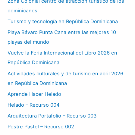
Zona Colonial centro de atracción turístico de los
dominicanos
Turismo y tecnología en República Dominicana
Playa Bávaro Punta Cana entre las mejores 10
playas del mundo
Vuelve la Feria Internacional del Libro 2026 en
República Dominicana
Actividades culturales y de turismo en abril 2026
en República Dominicana
Aprende Hacer Helado
Helado – Recurso 004
Arquitectura Portafolio – Recurso 003
Postre Pastel – Recurso 002