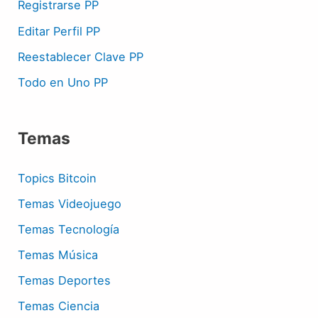
Registrarse PP
Editar Perfil PP
Reestablecer Clave PP
Todo en Uno PP
Temas
Topics Bitcoin
Temas Videojuego
Temas Tecnología
Temas Música
Temas Deportes
Temas Ciencia