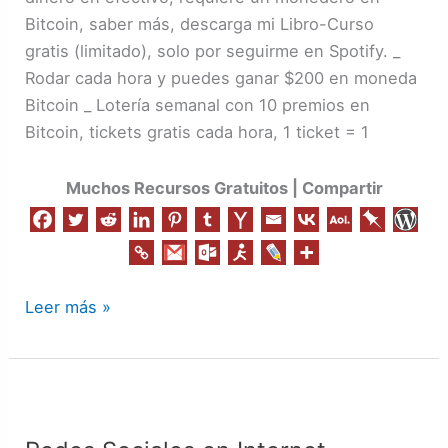
Bitcoin, saber más, descarga mi Libro-Curso
gratis (limitado), solo por seguirme en Spotify. _
Rodar cada hora y puedes ganar $200 en moneda
Bitcoin _ Lotería semanal con 10 premios en
Bitcoin, tickets gratis cada hora, 1 ticket = 1
Muchos Recursos Gratuitos | Compartir
Leer más »
Redes
Sociales