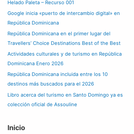
Helado Paleta – Recurso 001
Google inicia «puerto de intercambio digital» en
República Dominicana
República Dominicana en el primer lugar del
Travellers’ Choice Destinations Best of the Best
Actividades culturales y de turismo en República
Dominicana Enero 2026
República Dominicana incluida entre los 10
destinos más buscados para el 2026
Libro acerca del turismo en Santo Domingo ya es
colección oficial de Assouline
Inicio