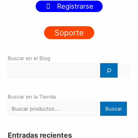
Registrarse
Soporte
Buscar en el Blog
Buscar en la Tienda
Buscar
Entradas recientes