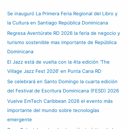
Se inauguró La Primera Feria Regional del Libro y
la Cultura en Santiago República Dominicana
Regresa Aventúrate RD 2026 la feria de negocio y
turismo sostenible mas importante de República
Dominicana
El Jazz está de vuelta con la 4ta edición ‘The
Village Jazz Fest 2026’ en Punta Cana RD
Se celebrará en Santo Domingo la cuarta edición
del Festival de Escritura Dominicana (FESD) 2026
Vuelve EmTech Caribbean 2026 el evento más
importante del mundo sobre tecnologías
emergente