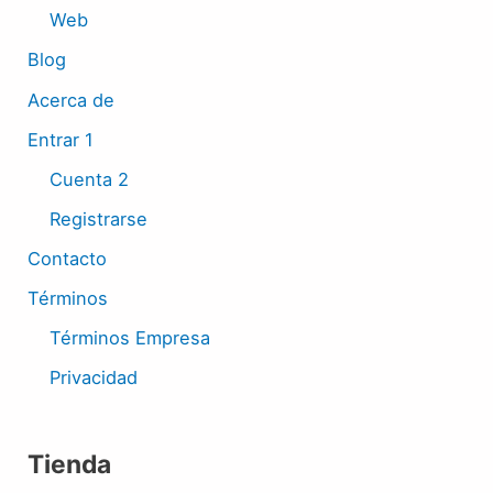
Web
Blog
Acerca de
Entrar 1
Cuenta 2
Registrarse
Contacto
Términos
Términos Empresa
Privacidad
Tienda