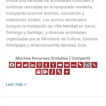
ofrece una variedad de actividades culturales y
Dominicana
turísticas centradas en la temporada navideña,
incluyendo eventos festivos, conciertos y
tradiciones locales. Los puntos destacados
incluyen la instalación de Villa Navidad en Santo
Domingo y Santiago, y diversas actividades
organizadas por el Ministerio de Cultura. Eventos
Principales y AtraccionesVilla Navidad: Este
Muchos Recursos Gratuitos | Compartir
Leer más »
La