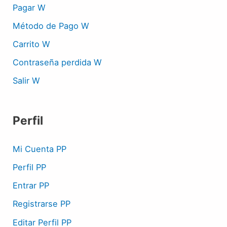
Pagar W
Método de Pago W
Carrito W
Contraseña perdida W
Salir W
Perfil
Mi Cuenta PP
Perfil PP
Entrar PP
Registrarse PP
Editar Perfil PP