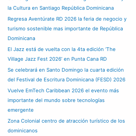
la Cultura en Santiago República Dominicana
Regresa Aventúrate RD 2026 la feria de negocio y
turismo sostenible mas importante de República
Dominicana
El Jazz está de vuelta con la 4ta edición ‘The
Village Jazz Fest 2026’ en Punta Cana RD
Se celebrará en Santo Domingo la cuarta edición
del Festival de Escritura Dominicana (FESD) 2026
Vuelve EmTech Caribbean 2026 el evento más
importante del mundo sobre tecnologías
emergente
Zona Colonial centro de atracción turístico de los
dominicanos