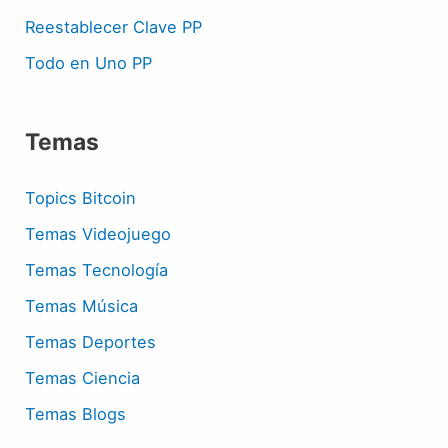
Reestablecer Clave PP
Todo en Uno PP
Temas
Topics Bitcoin
Temas Videojuego
Temas Tecnología
Temas Música
Temas Deportes
Temas Ciencia
Temas Blogs