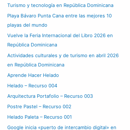
Turismo y tecnología en República Dominicana
Playa Bávaro Punta Cana entre las mejores 10
playas del mundo
Vuelve la Feria Internacional del Libro 2026 en
República Dominicana
Actividades culturales y de turismo en abril 2026
en República Dominicana
Aprende Hacer Helado
Helado – Recurso 004
Arquitectura Portafolio – Recurso 003
Postre Pastel – Recurso 002
Helado Paleta – Recurso 001
Google inicia «puerto de intercambio digital» en