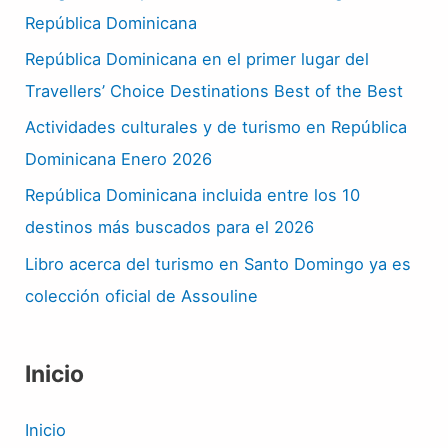
República Dominicana
República Dominicana en el primer lugar del
Travellers’ Choice Destinations Best of the Best
Actividades culturales y de turismo en República
Dominicana Enero 2026
República Dominicana incluida entre los 10
destinos más buscados para el 2026
Libro acerca del turismo en Santo Domingo ya es
colección oficial de Assouline
Inicio
Inicio