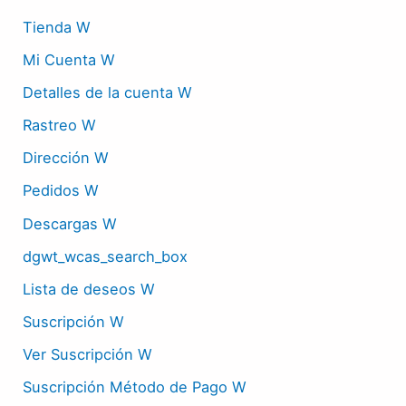
Tienda W
Mi Cuenta W
Detalles de la cuenta W
Rastreo W
Dirección W
Pedidos W
Descargas W
dgwt_wcas_search_box
Lista de deseos W
Suscripción W
Ver Suscripción W
Suscripción Método de Pago W