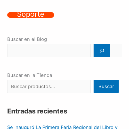
Soporte
Buscar en el Blog
Buscar en la Tienda
Buscar
Entradas recientes
Se inauguró La Primera Feria Regional del Libro y