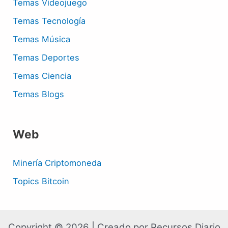
Temas Videojuego
Temas Tecnología
Temas Música
Temas Deportes
Temas Ciencia
Temas Blogs
Web
Minería Criptomoneda
Topics Bitcoin
Copyright © 2026 | Creado por Recursos Diario