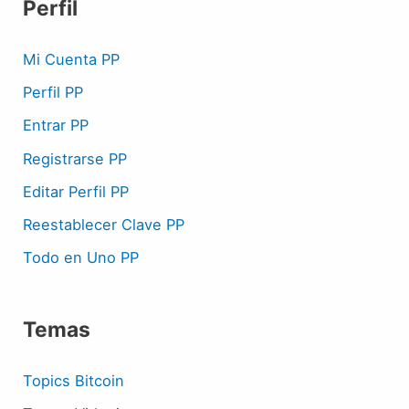
Perfil
Mi Cuenta PP
Perfil PP
Entrar PP
Registrarse PP
Editar Perfil PP
Reestablecer Clave PP
Todo en Uno PP
Temas
Topics Bitcoin