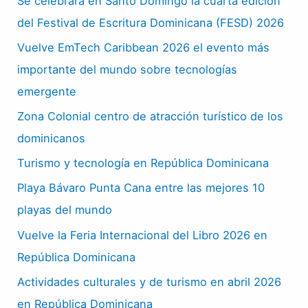
Se celebrará en Santo Domingo la cuarta edición
del Festival de Escritura Dominicana (FESD) 2026
Vuelve EmTech Caribbean 2026 el evento más
importante del mundo sobre tecnologías
emergente
Zona Colonial centro de atracción turístico de los
dominicanos
Turismo y tecnología en República Dominicana
Playa Bávaro Punta Cana entre las mejores 10
playas del mundo
Vuelve la Feria Internacional del Libro 2026 en
República Dominicana
Actividades culturales y de turismo en abril 2026
en República Dominicana