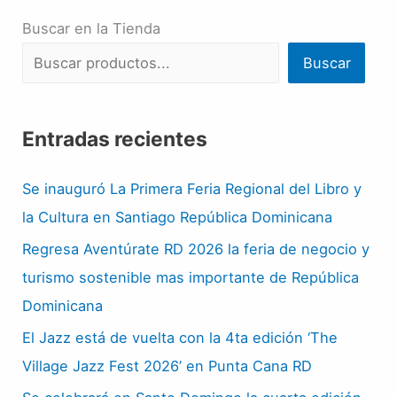
Buscar en la Tienda
Buscar
Entradas recientes
Se inauguró La Primera Feria Regional del Libro y
la Cultura en Santiago República Dominicana
Regresa Aventúrate RD 2026 la feria de negocio y
turismo sostenible mas importante de República
Dominicana
El Jazz está de vuelta con la 4ta edición ‘The
Village Jazz Fest 2026’ en Punta Cana RD