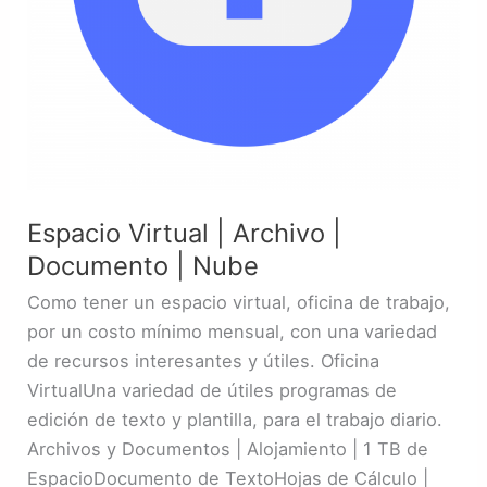
Espacio Virtual | Archivo |
Documento | Nube
Como tener un espacio virtual, oficina de trabajo,
por un costo mínimo mensual, con una variedad
de recursos interesantes y útiles. Oficina
VirtualUna variedad de útiles programas de
edición de texto y plantilla, para el trabajo diario.
Archivos y Documentos | Alojamiento | 1 TB de
EspacioDocumento de TextoHojas de Cálculo |