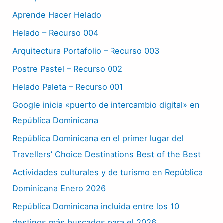
Aprende Hacer Helado
Helado – Recurso 004
Arquitectura Portafolio – Recurso 003
Postre Pastel – Recurso 002
Helado Paleta – Recurso 001
Google inicia «puerto de intercambio digital» en
República Dominicana
República Dominicana en el primer lugar del
Travellers’ Choice Destinations Best of the Best
Actividades culturales y de turismo en República
Dominicana Enero 2026
República Dominicana incluida entre los 10
destinos más buscados para el 2026