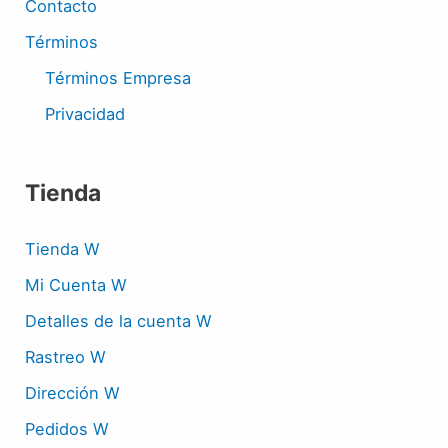
Contacto
Términos
Términos Empresa
Privacidad
Tienda
Tienda W
Mi Cuenta W
Detalles de la cuenta W
Rastreo W
Dirección W
Pedidos W