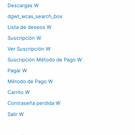
Descargas W
dgwt_wcas_search_box
Lista de deseos W
Suscripción W
Ver Suscripción W
Suscripción Método de Pago W
Pagar W
Método de Pago W
Carrito W
Contraseña perdida W
Salir W