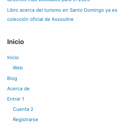
Libro acerca del turismo en Santo Domingo ya es
colección oficial de Assouline
Inicio
Inicio
Web
Blog
Acerca de
Entrar 1
Cuenta 2
Registrarse