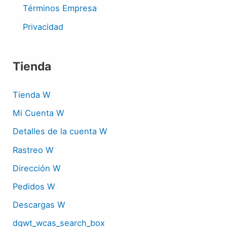
Términos Empresa
Privacidad
Tienda
Tienda W
Mi Cuenta W
Detalles de la cuenta W
Rastreo W
Dirección W
Pedidos W
Descargas W
dgwt_wcas_search_box