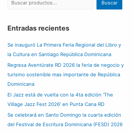
Buscar
Entradas recientes
Se inauguró La Primera Feria Regional del Libro y
la Cultura en Santiago República Dominicana
Regresa Aventúrate RD 2026 la feria de negocio y
turismo sostenible mas importante de República
Dominicana
El Jazz está de vuelta con la 4ta edición ‘The
Village Jazz Fest 2026’ en Punta Cana RD
Se celebrará en Santo Domingo la cuarta edición
del Festival de Escritura Dominicana (FESD) 2026