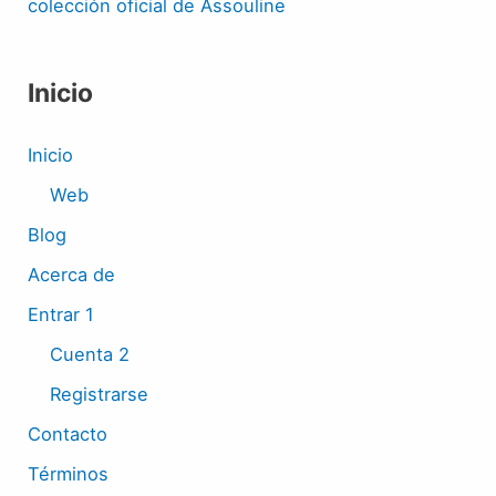
colección oficial de Assouline
Inicio
Inicio
Web
Blog
Acerca de
Entrar 1
Cuenta 2
Registrarse
Contacto
Términos