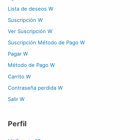
Lista de deseos W
Suscripción W
Ver Suscripción W
Suscripción Método de Pago W
Pagar W
Método de Pago W
Carrito W
Contraseña perdida W
Salir W
Perfil