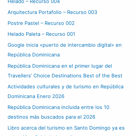
Helado – Recurso 004
Arquitectura Portafolio – Recurso 003
Postre Pastel – Recurso 002
Helado Paleta – Recurso 001
Google inicia «puerto de intercambio digital» en
República Dominicana
República Dominicana en el primer lugar del
Travellers’ Choice Destinations Best of the Best
Actividades culturales y de turismo en República
Dominicana Enero 2026
República Dominicana incluida entre los 10
destinos más buscados para el 2026
Libro acerca del turismo en Santo Domingo ya es