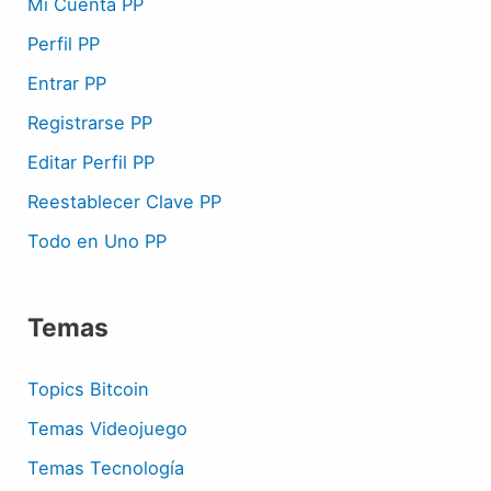
Mi Cuenta PP
Perfil PP
Entrar PP
Registrarse PP
Editar Perfil PP
Reestablecer Clave PP
Todo en Uno PP
Temas
Topics Bitcoin
Temas Videojuego
Temas Tecnología