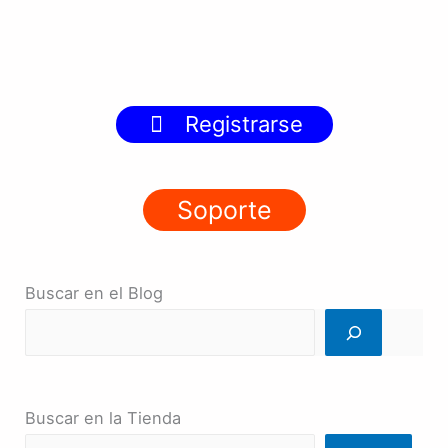
Registrarse
Soporte
Buscar en el Blog
Buscar en la Tienda