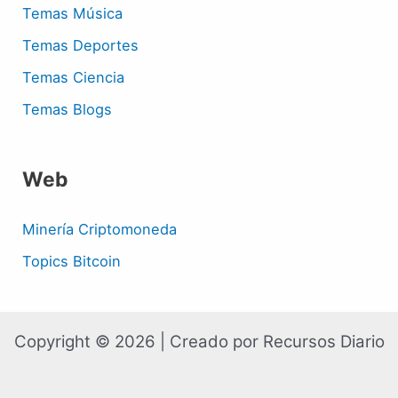
Temas Música
Temas Deportes
Temas Ciencia
Temas Blogs
Web
Minería Criptomoneda
Topics Bitcoin
Copyright © 2026 | Creado por Recursos Diario