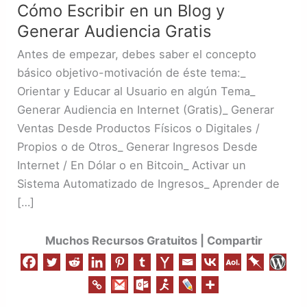
Gratis
Cómo Escribir en un Blog y
Generar Audiencia Gratis
Antes de empezar, debes saber el concepto
básico objetivo-motivación de éste tema:_
Orientar y Educar al Usuario en algún Tema_
Generar Audiencia en Internet (Gratis)_ Generar
Ventas Desde Productos Físicos o Digitales /
Propios o de Otros_ Generar Ingresos Desde
Internet / En Dólar o en Bitcoin_ Activar un
Sistema Automatizado de Ingresos_ Aprender de
[…]
Muchos Recursos Gratuitos | Compartir