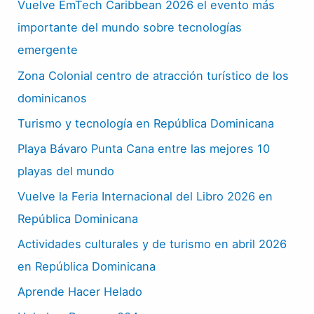
Vuelve EmTech Caribbean 2026 el evento más
importante del mundo sobre tecnologías
emergente
Zona Colonial centro de atracción turístico de los
dominicanos
Turismo y tecnología en República Dominicana
Playa Bávaro Punta Cana entre las mejores 10
playas del mundo
Vuelve la Feria Internacional del Libro 2026 en
República Dominicana
Actividades culturales y de turismo en abril 2026
en República Dominicana
Aprende Hacer Helado