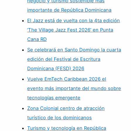
negocio y turismo sostenible mas
importante de República Dominicana
El Jazz está de vuelta con la 4ta edición
‘The Village Jazz Fest 2026’ en Punta
Cana RD
Se celebrará en Santo Domingo la cuarta
edición del Festival de Escritura
Dominicana (FESD) 2026
Vuelve EmTech Caribbean 2026 el
evento más importante del mundo sobre
tecnologías emergente
Zona Colonial centro de atracción
turístico de los dominicanos
Turismo y tecnología en República