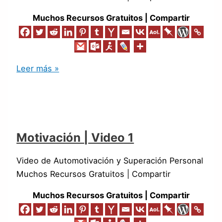
Muchos Recursos Gratuitos | Compartir
Leer más »
Motivación | Video 1
Video de Automotivación y Superación Personal
Muchos Recursos Gratuitos | Compartir
Muchos Recursos Gratuitos | Compartir