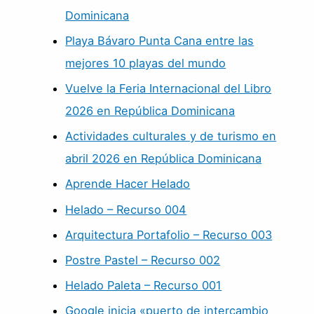
Dominicana
Playa Bávaro Punta Cana entre las
mejores 10 playas del mundo
Vuelve la Feria Internacional del Libro
2026 en República Dominicana
Actividades culturales y de turismo en
abril 2026 en República Dominicana
Aprende Hacer Helado
Helado – Recurso 004
Arquitectura Portafolio – Recurso 003
Postre Pastel – Recurso 002
Helado Paleta – Recurso 001
Google inicia «puerto de intercambio