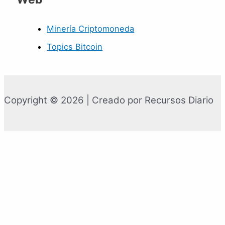
Minería Criptomoneda
Topics Bitcoin
Copyright © 2026 | Creado por Recursos Diario