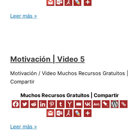
Leer más »
Motivación | Video 5
Motivación / Video Muchos Recursos Gratuitos |
Compartir
Muchos Recursos Gratuitos | Compartir
Leer más »