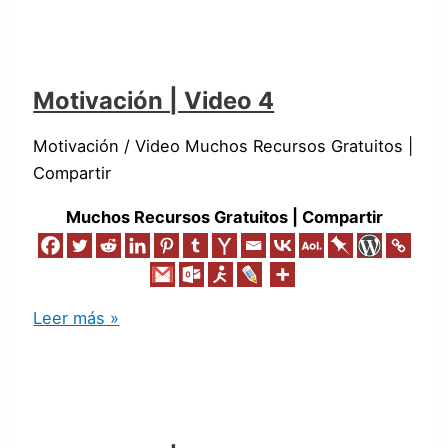
Motivación | Video 4
Motivación / Video Muchos Recursos Gratuitos |
Compartir
Muchos Recursos Gratuitos | Compartir
Leer más »