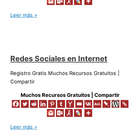
Leer más »
Redes Sociales en Internet
Registro Gratis Muchos Recursos Gratuitos |
Compartir
Muchos Recursos Gratuitos | Compartir
Leer más »