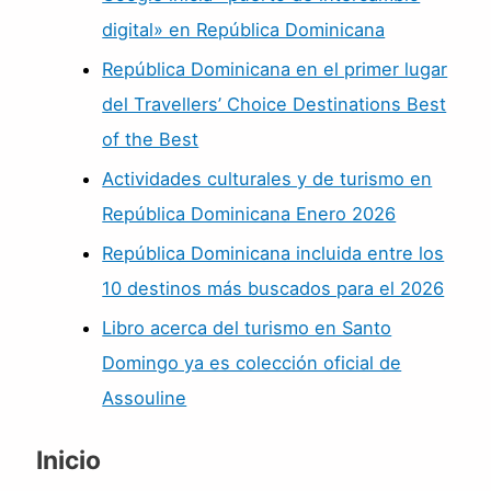
digital» en República Dominicana
República Dominicana en el primer lugar
del Travellers’ Choice Destinations Best
of the Best
Actividades culturales y de turismo en
República Dominicana Enero 2026
República Dominicana incluida entre los
10 destinos más buscados para el 2026
Libro acerca del turismo en Santo
Domingo ya es colección oficial de
Assouline
Inicio