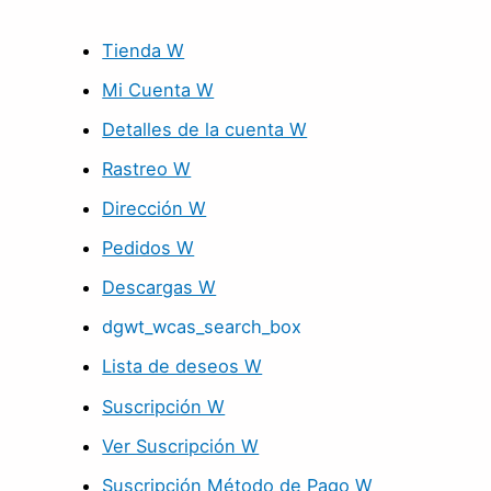
Tienda W
Mi Cuenta W
Detalles de la cuenta W
Rastreo W
Dirección W
Pedidos W
Descargas W
dgwt_wcas_search_box
Lista de deseos W
Suscripción W
Ver Suscripción W
Suscripción Método de Pago W