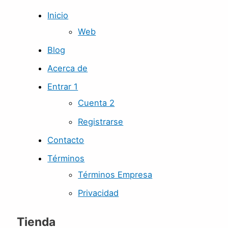
Inicio
Web
Blog
Acerca de
Entrar 1
Cuenta 2
Registrarse
Contacto
Términos
Términos Empresa
Privacidad
Tienda