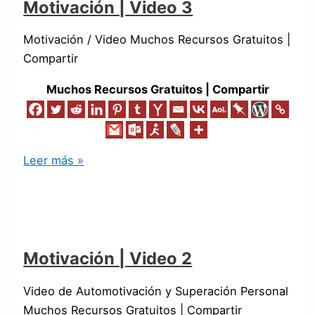
Motivación | Video 3
Motivación / Video Muchos Recursos Gratuitos |
Compartir
Muchos Recursos Gratuitos | Compartir
Leer más »
Motivación | Video 2
Video de Automotivación y Superación Personal
Muchos Recursos Gratuitos | Compartir