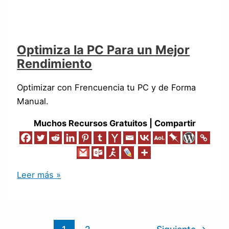
Optimiza la PC Para un Mejor
Rendimiento
Optimizar con Frencuencia tu PC y de Forma
Manual.
Muchos Recursos Gratuitos | Compartir
Leer más »