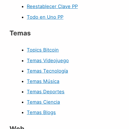
Reestablecer Clave PP
Todo en Uno PP
Temas
Topics Bitcoin
Temas Videojuego
Temas Tecnología
Temas Música
Temas Deportes
Temas Ciencia
Temas Blogs
Web