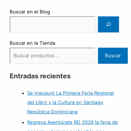
Buscar en el Blog
Buscar en la Tienda
Buscar
Entradas recientes
Se inauguró La Primera Feria Regional
del Libro y la Cultura en Santiago
República Dominicana
Regresa Aventúrate RD 2026 la feria de