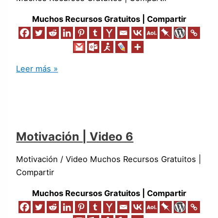
Muchos Recursos Gratuitos | Compartir
Leer más »
Motivación | Video 6
Motivación / Video Muchos Recursos Gratuitos |
Compartir
Muchos Recursos Gratuitos | Compartir