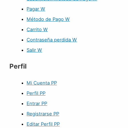
Pagar W
Método de Pago W
Carrito W
Contraseña perdida W
Salir W
Perfil
Mi Cuenta PP
Perfil PP
Entrar PP
Registrarse PP
Editar Perfil PP