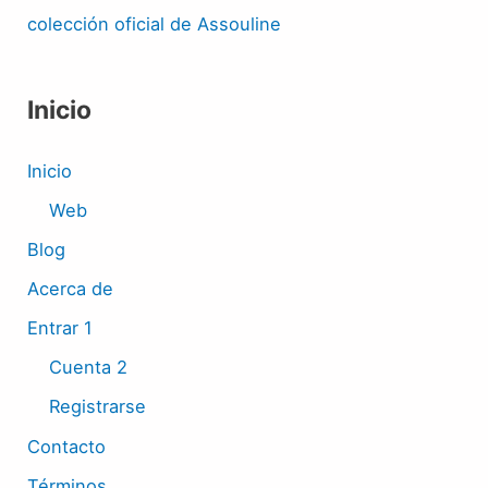
colección oficial de Assouline
Inicio
Inicio
Web
Blog
Acerca de
Entrar 1
Cuenta 2
Registrarse
Contacto
Términos