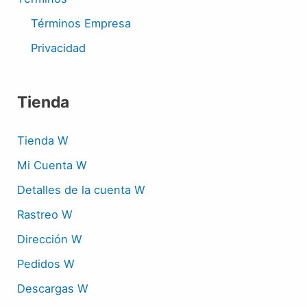
Términos Empresa
Privacidad
Tienda
Tienda W
Mi Cuenta W
Detalles de la cuenta W
Rastreo W
Dirección W
Pedidos W
Descargas W