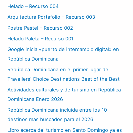
Helado – Recurso 004
Arquitectura Portafolio – Recurso 003
Postre Pastel – Recurso 002
Helado Paleta – Recurso 001
Google inicia «puerto de intercambio digital» en
República Dominicana
República Dominicana en el primer lugar del
Travellers’ Choice Destinations Best of the Best
Actividades culturales y de turismo en República
Dominicana Enero 2026
República Dominicana incluida entre los 10
destinos más buscados para el 2026
Libro acerca del turismo en Santo Domingo ya es