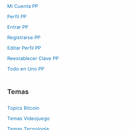
Mi Cuenta PP
Perfil PP
Entrar PP
Registrarse PP
Editar Perfil PP
Reestablecer Clave PP
Todo en Uno PP
Temas
Topics Bitcoin
Temas Videojuego
Temas Tecnología