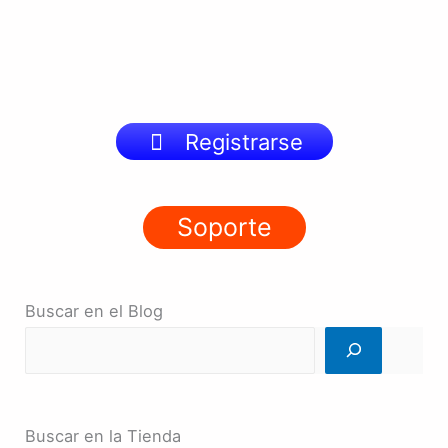
Registrarse
Soporte
Buscar en el Blog
Buscar en la Tienda