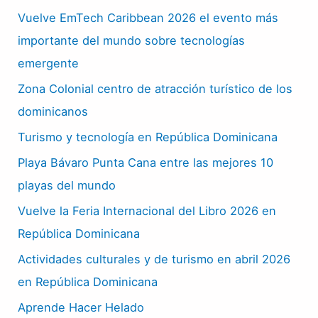
Vuelve EmTech Caribbean 2026 el evento más
importante del mundo sobre tecnologías
emergente
Zona Colonial centro de atracción turístico de los
dominicanos
Turismo y tecnología en República Dominicana
Playa Bávaro Punta Cana entre las mejores 10
playas del mundo
Vuelve la Feria Internacional del Libro 2026 en
República Dominicana
Actividades culturales y de turismo en abril 2026
en República Dominicana
Aprende Hacer Helado