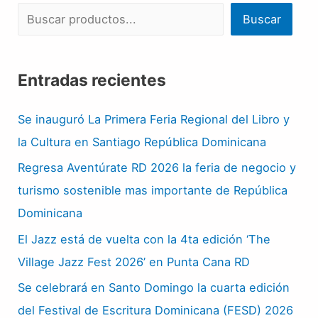
Buscar
Entradas recientes
Se inauguró La Primera Feria Regional del Libro y
la Cultura en Santiago República Dominicana
Regresa Aventúrate RD 2026 la feria de negocio y
turismo sostenible mas importante de República
Dominicana
El Jazz está de vuelta con la 4ta edición ‘The
Village Jazz Fest 2026’ en Punta Cana RD
Se celebrará en Santo Domingo la cuarta edición
del Festival de Escritura Dominicana (FESD) 2026