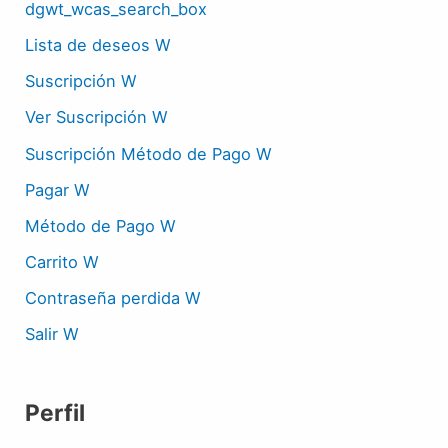
dgwt_wcas_search_box
Lista de deseos W
Suscripción W
Ver Suscripción W
Suscripción Método de Pago W
Pagar W
Método de Pago W
Carrito W
Contraseña perdida W
Salir W
Perfil