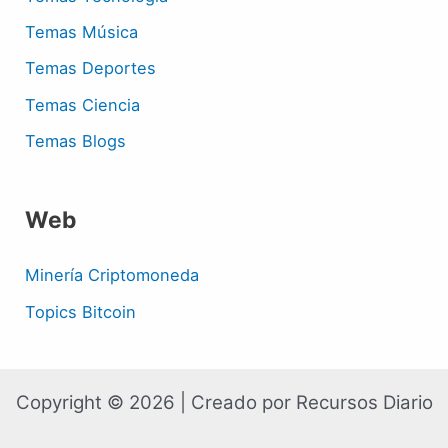
Temas Música
Temas Deportes
Temas Ciencia
Temas Blogs
Web
Minería Criptomoneda
Topics Bitcoin
Copyright © 2026 | Creado por Recursos Diario