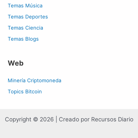
Temas Música
Temas Deportes
Temas Ciencia
Temas Blogs
Web
Minería Criptomoneda
Topics Bitcoin
Copyright © 2026 | Creado por Recursos Diario