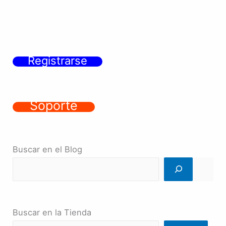
Registrarse
Soporte
Buscar en el Blog
Buscar en la Tienda