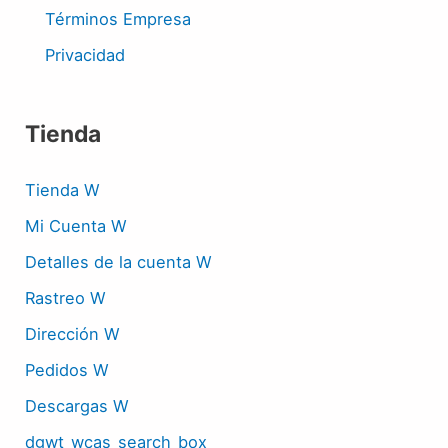
Términos Empresa
Privacidad
Tienda
Tienda W
Mi Cuenta W
Detalles de la cuenta W
Rastreo W
Dirección W
Pedidos W
Descargas W
dgwt_wcas_search_box