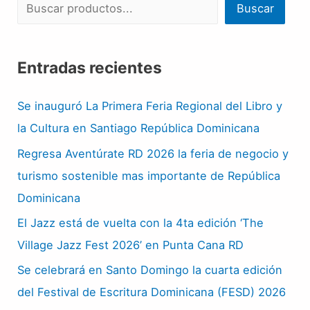
Buscar
Entradas recientes
Se inauguró La Primera Feria Regional del Libro y
la Cultura en Santiago República Dominicana
Regresa Aventúrate RD 2026 la feria de negocio y
turismo sostenible mas importante de República
Dominicana
El Jazz está de vuelta con la 4ta edición ‘The
Village Jazz Fest 2026’ en Punta Cana RD
Se celebrará en Santo Domingo la cuarta edición
del Festival de Escritura Dominicana (FESD) 2026