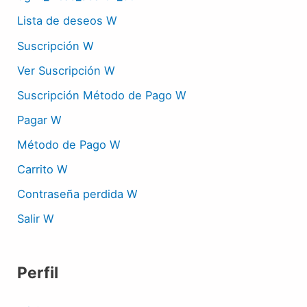
Lista de deseos W
Suscripción W
Ver Suscripción W
Suscripción Método de Pago W
Pagar W
Método de Pago W
Carrito W
Contraseña perdida W
Salir W
Perfil