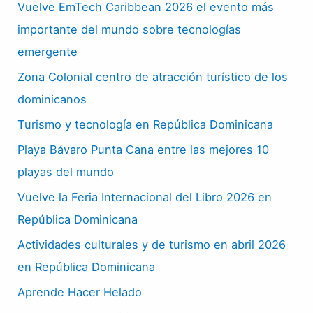
Vuelve EmTech Caribbean 2026 el evento más
importante del mundo sobre tecnologías
emergente
Zona Colonial centro de atracción turístico de los
dominicanos
Turismo y tecnología en República Dominicana
Playa Bávaro Punta Cana entre las mejores 10
playas del mundo
Vuelve la Feria Internacional del Libro 2026 en
República Dominicana
Actividades culturales y de turismo en abril 2026
en República Dominicana
Aprende Hacer Helado