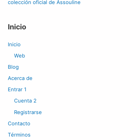
colección oficial de Assouline
Inicio
Inicio
Web
Blog
Acerca de
Entrar 1
Cuenta 2
Registrarse
Contacto
Términos