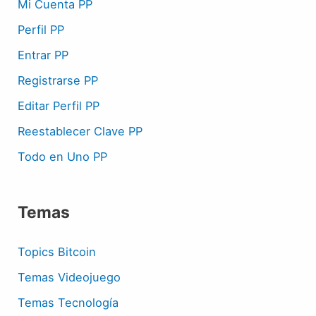
Mi Cuenta PP
Perfil PP
Entrar PP
Registrarse PP
Editar Perfil PP
Reestablecer Clave PP
Todo en Uno PP
Temas
Topics Bitcoin
Temas Videojuego
Temas Tecnología