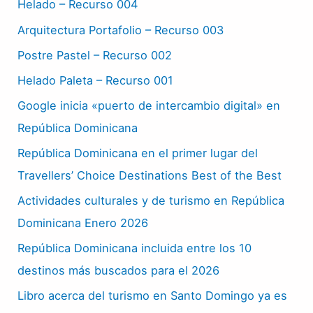
Helado – Recurso 004
Arquitectura Portafolio – Recurso 003
Postre Pastel – Recurso 002
Helado Paleta – Recurso 001
Google inicia «puerto de intercambio digital» en
República Dominicana
República Dominicana en el primer lugar del
Travellers’ Choice Destinations Best of the Best
Actividades culturales y de turismo en República
Dominicana Enero 2026
República Dominicana incluida entre los 10
destinos más buscados para el 2026
Libro acerca del turismo en Santo Domingo ya es