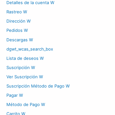
Detalles de la cuenta W
Rastreo W
Dirección W
Pedidos W
Descargas W
dgwt_wcas_search_box
Lista de deseos W
Suscripción W
Ver Suscripción W
Suscripción Método de Pago W
Pagar W
Método de Pago W
Carrito W