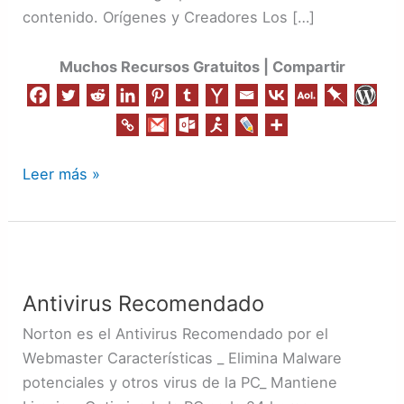
contenido. Orígenes y Creadores Los […]
Muchos Recursos Gratuitos | Compartir
Leer más »
Antivirus
Recomendado
Antivirus Recomendado
Norton es el Antivirus Recomendado por el
Webmaster Características _ Elimina Malware
potenciales y otros virus de la PC_ Mantiene