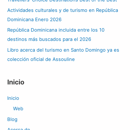
Actividades culturales y de turismo en República
Dominicana Enero 2026
República Dominicana incluida entre los 10
destinos más buscados para el 2026
Libro acerca del turismo en Santo Domingo ya es
colección oficial de Assouline
Inicio
Inicio
Web
Blog
Acerca de