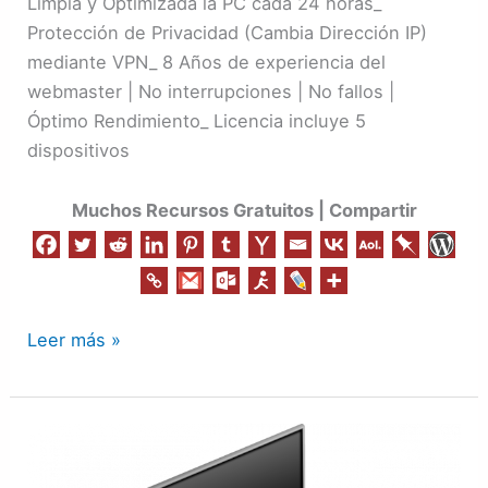
Limpia y Optimizada la PC cada 24 horas_
Protección de Privacidad (Cambia Dirección IP)
mediante VPN_ 8 Años de experiencia del
webmaster | No interrupciones | No fallos |
Óptimo Rendimiento_ Licencia incluye 5
dispositivos
Muchos Recursos Gratuitos | Compartir
Leer más »
Como
Aumentar