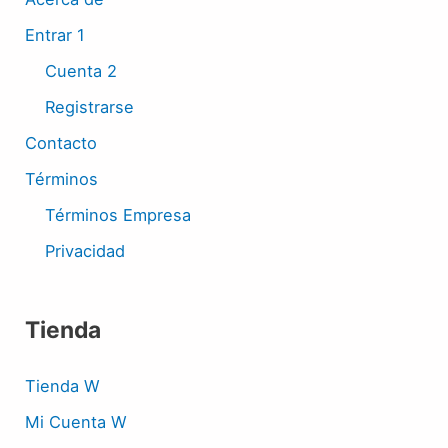
Entrar 1
Cuenta 2
Registrarse
Contacto
Términos
Términos Empresa
Privacidad
Tienda
Tienda W
Mi Cuenta W