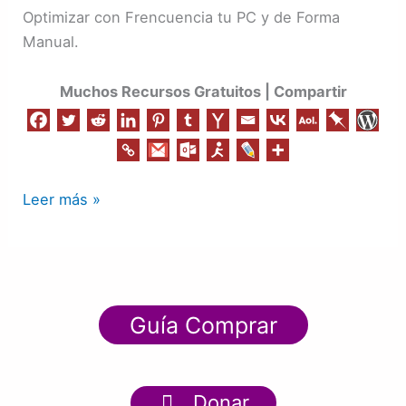
un
Optimizar con Frencuencia tu PC y de Forma
Mejor
Manual.
Rendimiento
Muchos Recursos Gratuitos | Compartir
Leer más »
Guía Comprar
Donar