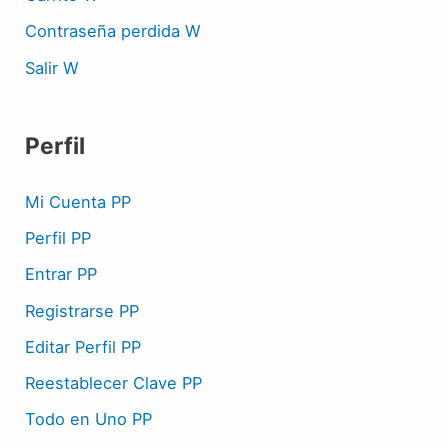
Contraseña perdida W
Salir W
Perfil
Mi Cuenta PP
Perfil PP
Entrar PP
Registrarse PP
Editar Perfil PP
Reestablecer Clave PP
Todo en Uno PP