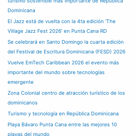
turismo sostenible mas importante de República
Dominicana
El Jazz está de vuelta con la 4ta edición ‘The
Village Jazz Fest 2026’ en Punta Cana RD
Se celebrará en Santo Domingo la cuarta edición
del Festival de Escritura Dominicana (FESD) 2026
Vuelve EmTech Caribbean 2026 el evento más
importante del mundo sobre tecnologías
emergente
Zona Colonial centro de atracción turístico de los
dominicanos
Turismo y tecnología en República Dominicana
Playa Bávaro Punta Cana entre las mejores 10
playas del mundo