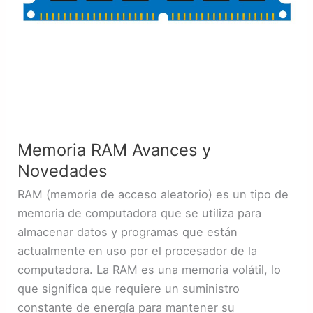
Memoria RAM Avances y
Novedades
RAM (memoria de acceso aleatorio) es un tipo de
memoria de computadora que se utiliza para
almacenar datos y programas que están
actualmente en uso por el procesador de la
computadora. La RAM es una memoria volátil, lo
que significa que requiere un suministro
constante de energía para mantener su