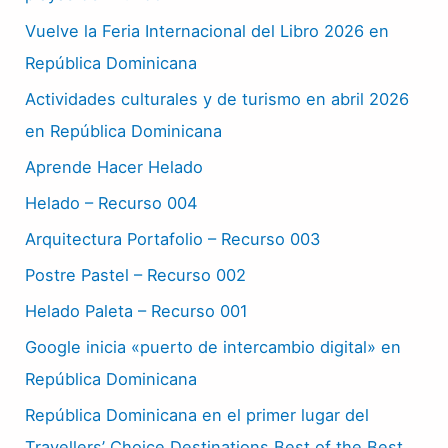
Vuelve la Feria Internacional del Libro 2026 en
República Dominicana
Actividades culturales y de turismo en abril 2026
en República Dominicana
Aprende Hacer Helado
Helado – Recurso 004
Arquitectura Portafolio – Recurso 003
Postre Pastel – Recurso 002
Helado Paleta – Recurso 001
Google inicia «puerto de intercambio digital» en
República Dominicana
República Dominicana en el primer lugar del
Travellers’ Choice Destinations Best of the Best