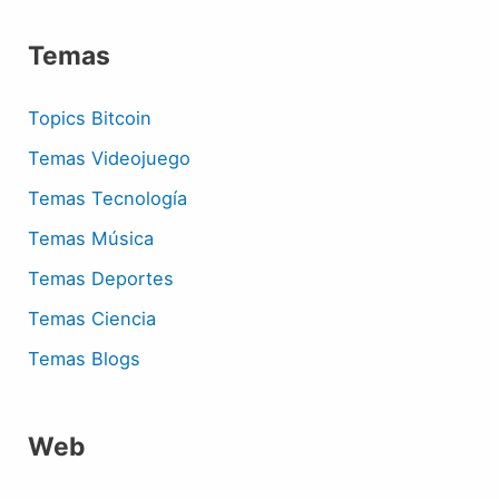
Temas
Topics Bitcoin
Temas Videojuego
Temas Tecnología
Temas Música
Temas Deportes
Temas Ciencia
Temas Blogs
Web