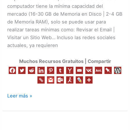
computador tiene la mínima capacidad del
mercado (16-30 GB de Memoria en Disco | 2-4 GB
de Memoria RAM), solo se puede usar para
realizar tareas mínimas como: Revisar el Email |
Visitar un Sitio Web… Incluso las redes sociales
actuales, ya requieren
Muchos Recursos Gratuitos | Compartir
Leer más »
Redes
Sociales