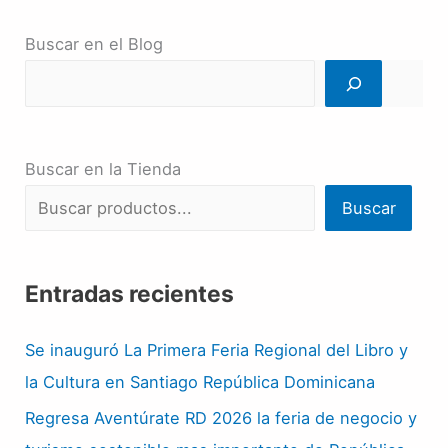
Buscar en el Blog
Buscar en la Tienda
Buscar
Entradas recientes
Se inauguró La Primera Feria Regional del Libro y
la Cultura en Santiago República Dominicana
Regresa Aventúrate RD 2026 la feria de negocio y