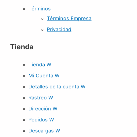
Términos
Términos Empresa
Privacidad
Tienda
Tienda W
Mi Cuenta W
Detalles de la cuenta W
Rastreo W
Dirección W
Pedidos W
Descargas W