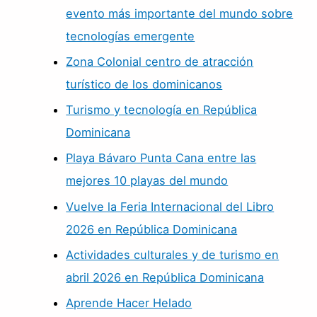
evento más importante del mundo sobre
tecnologías emergente
Zona Colonial centro de atracción
turístico de los dominicanos
Turismo y tecnología en República
Dominicana
Playa Bávaro Punta Cana entre las
mejores 10 playas del mundo
Vuelve la Feria Internacional del Libro
2026 en República Dominicana
Actividades culturales y de turismo en
abril 2026 en República Dominicana
Aprende Hacer Helado