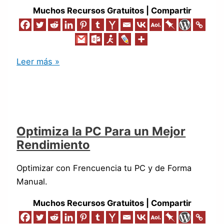
Muchos Recursos Gratuitos | Compartir
Leer más »
Optimiza la PC Para un Mejor
Rendimiento
Optimizar con Frencuencia tu PC y de Forma
Manual.
Muchos Recursos Gratuitos | Compartir