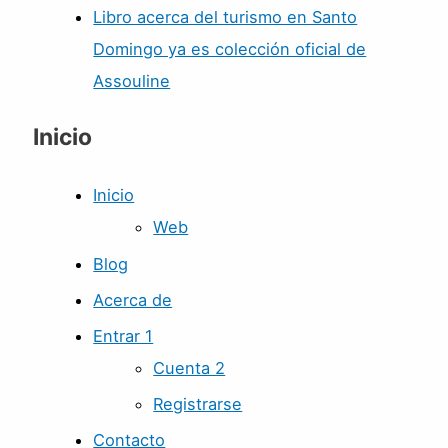
Libro acerca del turismo en Santo
Domingo ya es colección oficial de
Assouline
Inicio
Inicio
Web
Blog
Acerca de
Entrar 1
Cuenta 2
Registrarse
Contacto