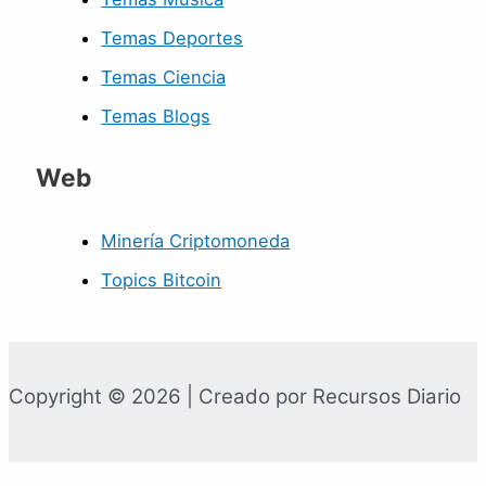
Temas Deportes
Temas Ciencia
Temas Blogs
Web
Minería Criptomoneda
Topics Bitcoin
Copyright © 2026 | Creado por Recursos Diario