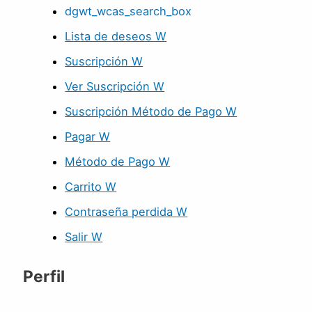
dgwt_wcas_search_box
Lista de deseos W
Suscripción W
Ver Suscripción W
Suscripción Método de Pago W
Pagar W
Método de Pago W
Carrito W
Contraseña perdida W
Salir W
Perfil