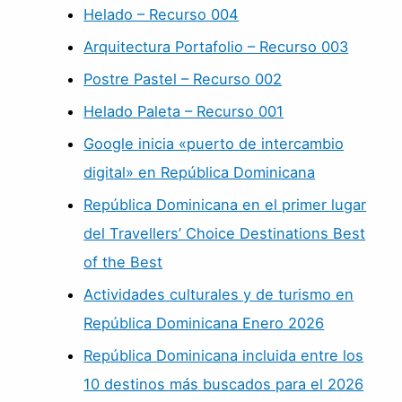
Helado – Recurso 004
Arquitectura Portafolio – Recurso 003
Postre Pastel – Recurso 002
Helado Paleta – Recurso 001
Google inicia «puerto de intercambio
digital» en República Dominicana
República Dominicana en el primer lugar
del Travellers’ Choice Destinations Best
of the Best
Actividades culturales y de turismo en
República Dominicana Enero 2026
República Dominicana incluida entre los
10 destinos más buscados para el 2026