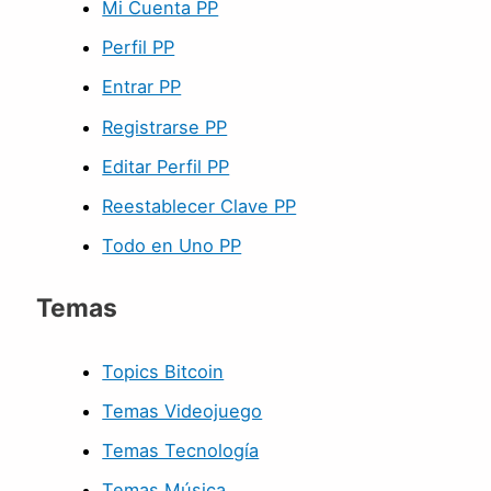
Mi Cuenta PP
Perfil PP
Entrar PP
Registrarse PP
Editar Perfil PP
Reestablecer Clave PP
Todo en Uno PP
Temas
Topics Bitcoin
Temas Videojuego
Temas Tecnología
Temas Música