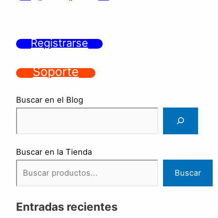
Registrarse
Soporte
Buscar en el Blog
Buscar en la Tienda
Buscar
Entradas recientes