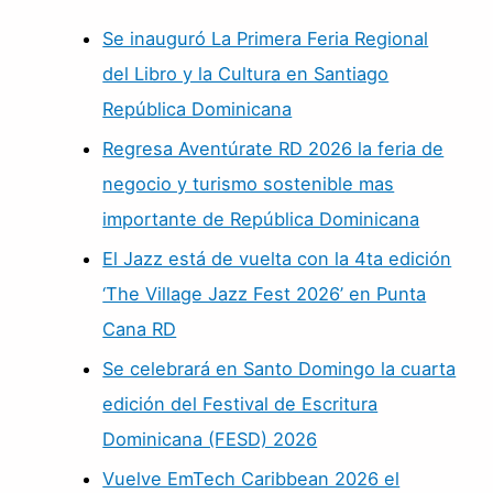
Se inauguró La Primera Feria Regional
del Libro y la Cultura en Santiago
República Dominicana
Regresa Aventúrate RD 2026 la feria de
negocio y turismo sostenible mas
importante de República Dominicana
El Jazz está de vuelta con la 4ta edición
‘The Village Jazz Fest 2026’ en Punta
Cana RD
Se celebrará en Santo Domingo la cuarta
edición del Festival de Escritura
Dominicana (FESD) 2026
Vuelve EmTech Caribbean 2026 el