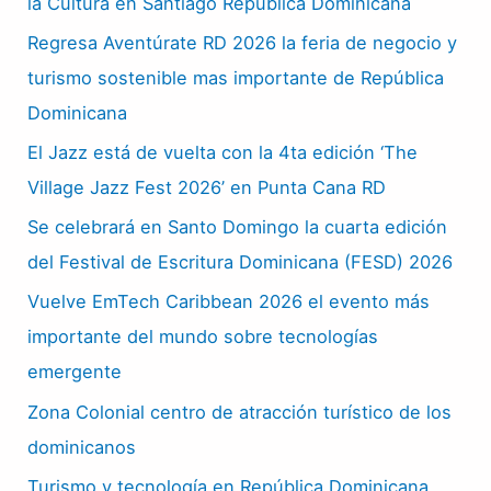
la Cultura en Santiago República Dominicana
Regresa Aventúrate RD 2026 la feria de negocio y
turismo sostenible mas importante de República
Dominicana
El Jazz está de vuelta con la 4ta edición ‘The
Village Jazz Fest 2026’ en Punta Cana RD
Se celebrará en Santo Domingo la cuarta edición
del Festival de Escritura Dominicana (FESD) 2026
Vuelve EmTech Caribbean 2026 el evento más
importante del mundo sobre tecnologías
emergente
Zona Colonial centro de atracción turístico de los
dominicanos
Turismo y tecnología en República Dominicana