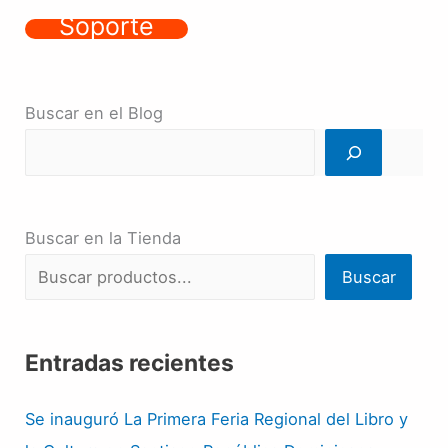
Soporte
Buscar en el Blog
Buscar en la Tienda
Buscar
Entradas recientes
Se inauguró La Primera Feria Regional del Libro y