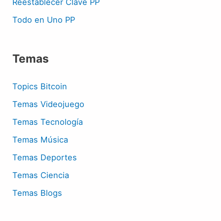
Reestablecer Clave PP
Todo en Uno PP
Temas
Topics Bitcoin
Temas Videojuego
Temas Tecnología
Temas Música
Temas Deportes
Temas Ciencia
Temas Blogs