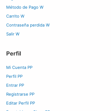
Método de Pago W
Carrito W
Contraseña perdida W
Salir W
Perfil
Mi Cuenta PP
Perfil PP
Entrar PP
Registrarse PP
Editar Perfil PP