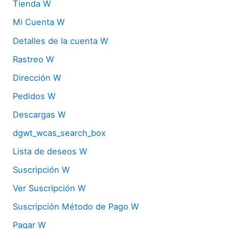
Tienda W
Mi Cuenta W
Detalles de la cuenta W
Rastreo W
Dirección W
Pedidos W
Descargas W
dgwt_wcas_search_box
Lista de deseos W
Suscripción W
Ver Suscripción W
Suscripción Método de Pago W
Pagar W