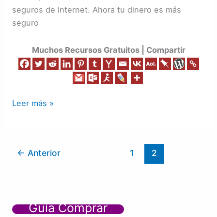
seguros de Internet. Ahora tu dinero es más
seguro
Muchos Recursos Gratuitos | Compartir
Leer más »
←
Anterior
1
2
Guía Comprar