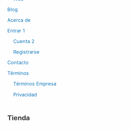
Blog
Acerca de
Entrar 1
Cuenta 2
Registrarse
Contacto
Términos
Términos Empresa
Privacidad
Tienda