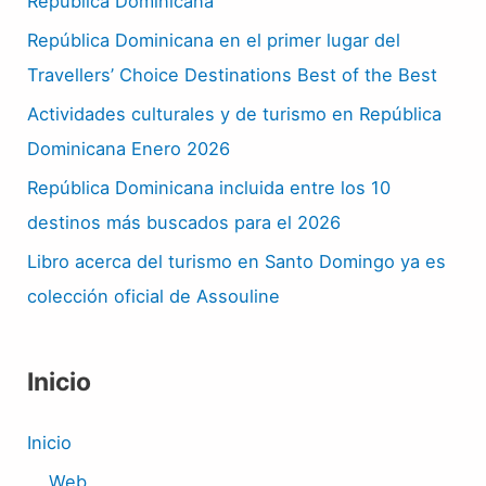
República Dominicana
República Dominicana en el primer lugar del
Travellers’ Choice Destinations Best of the Best
Actividades culturales y de turismo en República
Dominicana Enero 2026
República Dominicana incluida entre los 10
destinos más buscados para el 2026
Libro acerca del turismo en Santo Domingo ya es
colección oficial de Assouline
Inicio
Inicio
Web