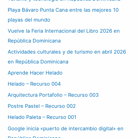
Playa Bávaro Punta Cana entre las mejores 10
playas del mundo
Vuelve la Feria Internacional del Libro 2026 en
República Dominicana
Actividades culturales y de turismo en abril 2026
en República Dominicana
Aprende Hacer Helado
Helado – Recurso 004
Arquitectura Portafolio – Recurso 003
Postre Pastel – Recurso 002
Helado Paleta – Recurso 001
Google inicia «puerto de intercambio digital» en