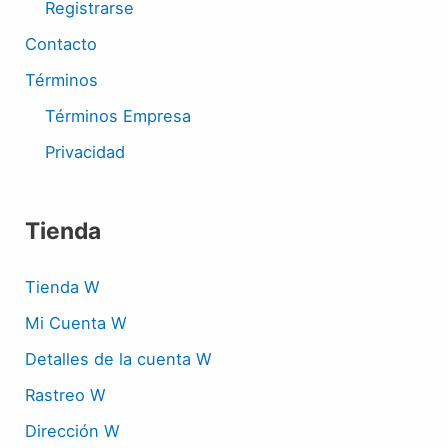
Registrarse
Contacto
Términos
Términos Empresa
Privacidad
Tienda
Tienda W
Mi Cuenta W
Detalles de la cuenta W
Rastreo W
Dirección W