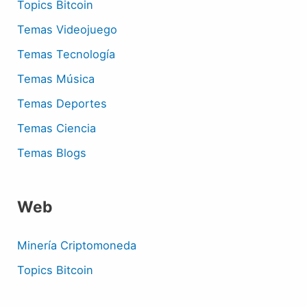
Topics Bitcoin
Temas Videojuego
Temas Tecnología
Temas Música
Temas Deportes
Temas Ciencia
Temas Blogs
Web
Minería Criptomoneda
Topics Bitcoin