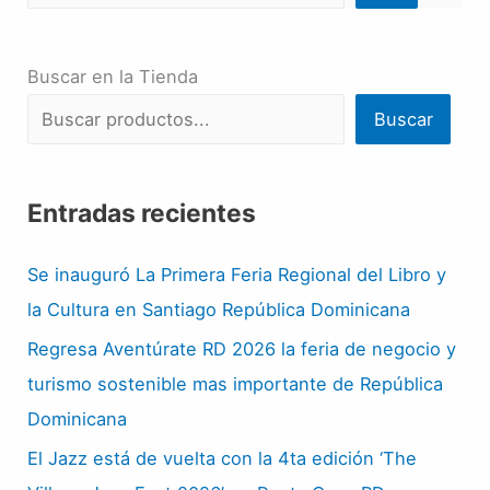
Buscar en la Tienda
Buscar
Entradas recientes
Se inauguró La Primera Feria Regional del Libro y
la Cultura en Santiago República Dominicana
Regresa Aventúrate RD 2026 la feria de negocio y
turismo sostenible mas importante de República
Dominicana
El Jazz está de vuelta con la 4ta edición ‘The