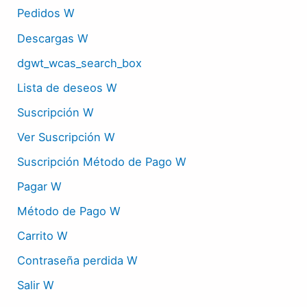
Pedidos W
Descargas W
dgwt_wcas_search_box
Lista de deseos W
Suscripción W
Ver Suscripción W
Suscripción Método de Pago W
Pagar W
Método de Pago W
Carrito W
Contraseña perdida W
Salir W