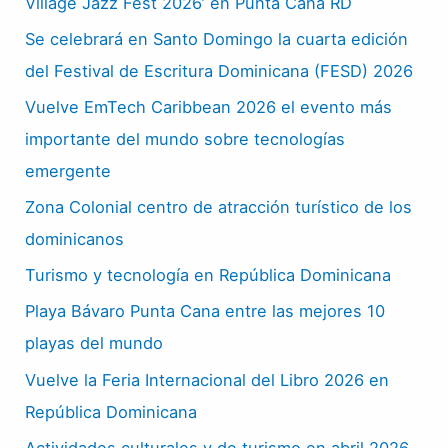
Village Jazz Fest 2026’ en Punta Cana RD
Se celebrará en Santo Domingo la cuarta edición
del Festival de Escritura Dominicana (FESD) 2026
Vuelve EmTech Caribbean 2026 el evento más
importante del mundo sobre tecnologías
emergente
Zona Colonial centro de atracción turístico de los
dominicanos
Turismo y tecnología en República Dominicana
Playa Bávaro Punta Cana entre las mejores 10
playas del mundo
Vuelve la Feria Internacional del Libro 2026 en
República Dominicana
Actividades culturales y de turismo en abril 2026