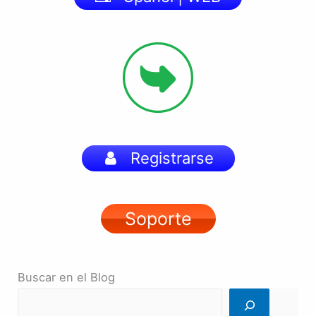
Registrarse
Soporte
Buscar en el Blog