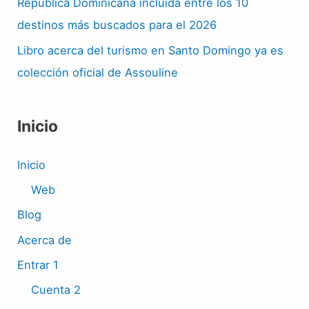
República Dominicana incluida entre los 10
destinos más buscados para el 2026
Libro acerca del turismo en Santo Domingo ya es
colección oficial de Assouline
Inicio
Inicio
Web
Blog
Acerca de
Entrar 1
Cuenta 2