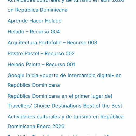
en República Dominicana
Aprende Hacer Helado
Helado – Recurso 004
Arquitectura Portafolio – Recurso 003
Postre Pastel – Recurso 002
Helado Paleta – Recurso 001
Google inicia «puerto de intercambio digital» en
República Dominicana
República Dominicana en el primer lugar del
Travellers’ Choice Destinations Best of the Best
Actividades culturales y de turismo en República
Dominicana Enero 2026