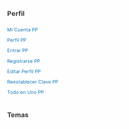
Perfil
Mi Cuenta PP
Perfil PP
Entrar PP
Registrarse PP
Editar Perfil PP
Reestablecer Clave PP
Todo en Uno PP
Temas