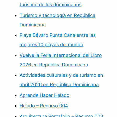
turístico de los dominicanos
Turismo y tecnología en República
Dominicana
Playa Bávaro Punta Cana entre las
mejores 10 playas del mundo
Vuelve la Feria Internacional del Libro
2026 en República Dominicana
Actividades culturales y de turismo en
abril 2026 en República Dominicana
Aprende Hacer Helado
Helado – Recurso 004
Arquitectura Portafolio – Recurso 003