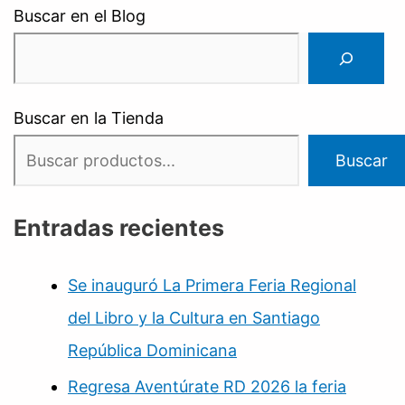
Buscar en el Blog
Buscar en la Tienda
Buscar
Entradas recientes
Se inauguró La Primera Feria Regional
del Libro y la Cultura en Santiago
República Dominicana
Regresa Aventúrate RD 2026 la feria