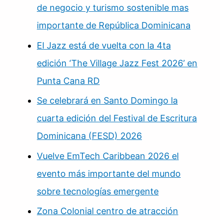
de negocio y turismo sostenible mas
importante de República Dominicana
El Jazz está de vuelta con la 4ta
edición ‘The Village Jazz Fest 2026’ en
Punta Cana RD
Se celebrará en Santo Domingo la
cuarta edición del Festival de Escritura
Dominicana (FESD) 2026
Vuelve EmTech Caribbean 2026 el
evento más importante del mundo
sobre tecnologías emergente
Zona Colonial centro de atracción