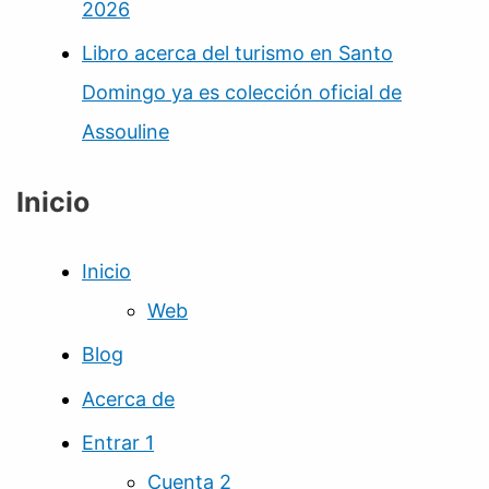
2026
Libro acerca del turismo en Santo
Domingo ya es colección oficial de
Assouline
Inicio
Inicio
Web
Blog
Acerca de
Entrar 1
Cuenta 2