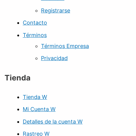
Registrarse
Contacto
Términos
Términos Empresa
Privacidad
Tienda
Tienda W
Mi Cuenta W
Detalles de la cuenta W
Rastreo W