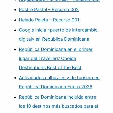
Postre Pastel – Recurso 002
Helado Paleta – Recurso 001
Google inicia «puerto de intercambio
digital» en República Dominicana
República Dominicana en el primer
lugar del Travellers’ Choice
Destinations Best of the Best
Actividades culturales y de turismo en
República Dominicana Enero 2026
República Dominicana incluida entre
los 10 destinos más buscados para el