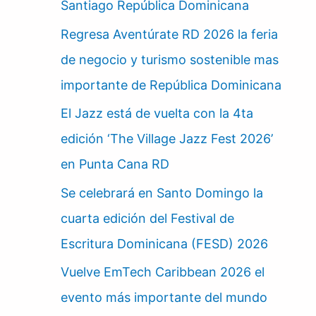
Santiago República Dominicana
Regresa Aventúrate RD 2026 la feria
de negocio y turismo sostenible mas
importante de República Dominicana
El Jazz está de vuelta con la 4ta
edición ‘The Village Jazz Fest 2026’
en Punta Cana RD
Se celebrará en Santo Domingo la
cuarta edición del Festival de
Escritura Dominicana (FESD) 2026
Vuelve EmTech Caribbean 2026 el
evento más importante del mundo