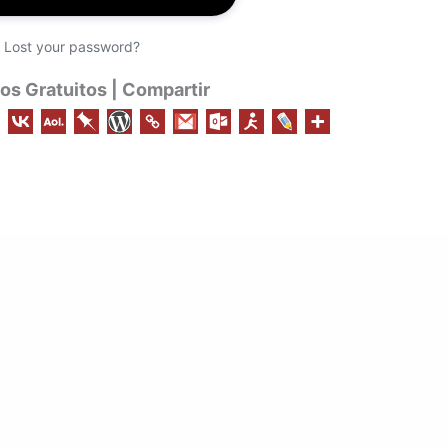
|
Lost your password?
s Gratuitos | Compartir