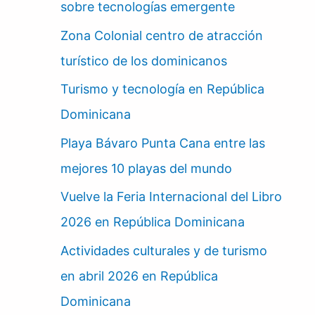
sobre tecnologías emergente
Zona Colonial centro de atracción
turístico de los dominicanos
Turismo y tecnología en República
Dominicana
Playa Bávaro Punta Cana entre las
mejores 10 playas del mundo
Vuelve la Feria Internacional del Libro
2026 en República Dominicana
Actividades culturales y de turismo
en abril 2026 en República
Dominicana