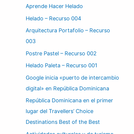
Aprende Hacer Helado
Helado – Recurso 004
Arquitectura Portafolio – Recurso
003
Postre Pastel – Recurso 002
Helado Paleta – Recurso 001
Google inicia «puerto de intercambio
digital» en República Dominicana
República Dominicana en el primer
lugar del Travellers’ Choice
Destinations Best of the Best