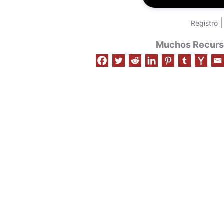
Registro
Muchos Recurso