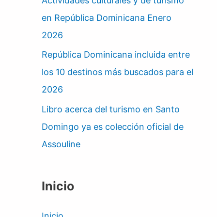
Actividades culturales y de turismo
en República Dominicana Enero
2026
República Dominicana incluida entre
los 10 destinos más buscados para el
2026
Libro acerca del turismo en Santo
Domingo ya es colección oficial de
Assouline
Inicio
Inicio