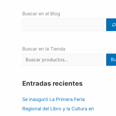
Buscar en el Blog
Buscar en la Tienda
Bu
Entradas recientes
Se inauguró La Primera Feria
Regional del Libro y la Cultura en