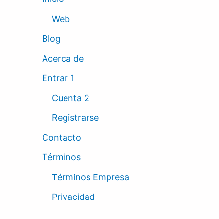
Web
Blog
Acerca de
Entrar 1
Cuenta 2
Registrarse
Contacto
Términos
Términos Empresa
Privacidad