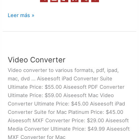
Leer más »
Video
Converter
Video Converter
Video converter to various formats, pdf, ipad,
mac, dvd … Aiseesoft iPad Converter Suite
Ultimate Price: $55.00 Aiseesoft PDF Converter
Ultimate Price: $59.00 Aiseesoft Mac Video
Converter Ultimate Price: $45.00 Aiseesoft iPad
Converter Suite for Mac Platinum Price: $45.00
Aiseesoft MXF Converter Price: $29.00 Aiseesoft
Media Converter Ultimate Price: $49.99 Aiseesoft
MXF Converter for Mac