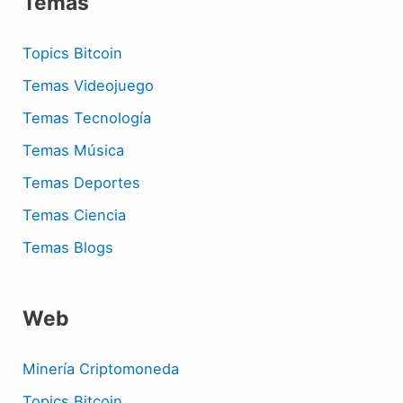
Temas
Topics Bitcoin
Temas Videojuego
Temas Tecnología
Temas Música
Temas Deportes
Temas Ciencia
Temas Blogs
Web
Minería Criptomoneda
Topics Bitcoin