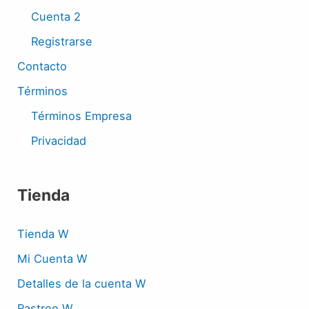
Cuenta 2
Registrarse
Contacto
Términos
Términos Empresa
Privacidad
Tienda
Tienda W
Mi Cuenta W
Detalles de la cuenta W
Rastreo W