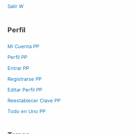
Salir W
Perfil
Mi Cuenta PP
Perfil PP
Entrar PP
Registrarse PP
Editar Perfil PP
Reestablecer Clave PP
Todo en Uno PP