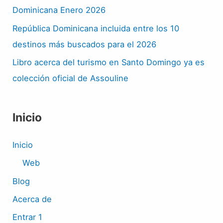
Dominicana Enero 2026
República Dominicana incluida entre los 10
destinos más buscados para el 2026
Libro acerca del turismo en Santo Domingo ya es
colección oficial de Assouline
Inicio
Inicio
Web
Blog
Acerca de
Entrar 1