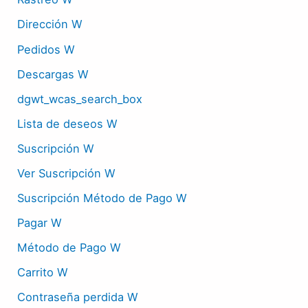
Dirección W
Pedidos W
Descargas W
dgwt_wcas_search_box
Lista de deseos W
Suscripción W
Ver Suscripción W
Suscripción Método de Pago W
Pagar W
Método de Pago W
Carrito W
Contraseña perdida W