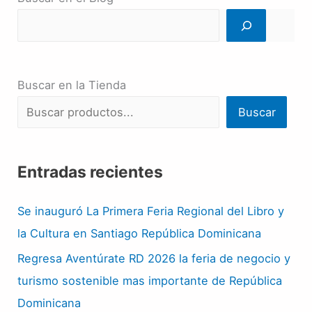
Buscar en la Tienda
Buscar
Entradas recientes
Se inauguró La Primera Feria Regional del Libro y
la Cultura en Santiago República Dominicana
Regresa Aventúrate RD 2026 la feria de negocio y
turismo sostenible mas importante de República
Dominicana