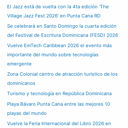
El Jazz está de vuelta con la 4ta edición ‘The
Village Jazz Fest 2026’ en Punta Cana RD
Se celebrará en Santo Domingo la cuarta edición
del Festival de Escritura Dominicana (FESD) 2026
Vuelve EmTech Caribbean 2026 el evento más
importante del mundo sobre tecnologías
emergente
Zona Colonial centro de atracción turístico de los
dominicanos
Turismo y tecnología en República Dominicana
Playa Bávaro Punta Cana entre las mejores 10
playas del mundo
Vuelve la Feria Internacional del Libro 2026 en