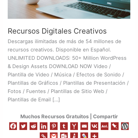
Recursos Digitales Creativos
Descargas ilimitadas de más de 54 millones de
recursos creativos. Disponible en Español.
UNLIMITED DOWNLOADS: 50+ Million WordPress
& Design Assets DOWNLOAD NOW Video /
Plantilla de Video / Música / Efectos de Sonido /
Plantillas de Gráficos / Plantillas de Presentación /
Fotos / Fuentes / Plantillas de Sitio Web /
Plantillas de Email […]
Muchos Recursos Gratuitos | Compartir